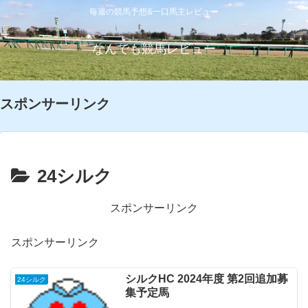
毎週の競馬予想&一口馬主レビュー
なんでも競馬レビュー
スポンサーリンク
24シルク
スポンサーリンク
スポンサーリンク
シルクHC 2024年度 第2回追加募
24シルク
集予定馬