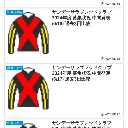
2024.06.19
サンデーサラブレッドクラブ
24サンデー
2024年度 募集状況 中間発表
(6/18) 過去3日比較
2024.06.18
サンデーサラブレッドクラブ
24サンデー
2024年度 募集状況 中間発表
(6/17) 過去3日比較
2024.06.17
サンデーサラブレッドクラブ
24サンデー