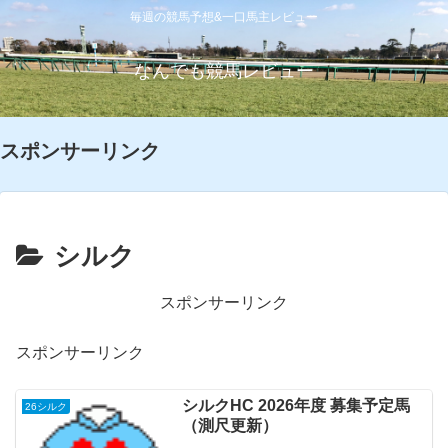
毎週の競馬予想&一口馬主レビュー
なんでも競馬レビュー
スポンサーリンク
シルク
スポンサーリンク
スポンサーリンク
シルクHC 2026年度 募集予定馬
26シルク
（測尺更新）