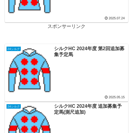
2025.07.24
スポンサーリンク
シルクHC 2024年度 第2回追加募
24シルク
集予定馬
2025.05.15
シルクHC 2024年度 追加募集予
24シルク
定馬(測尺追加)