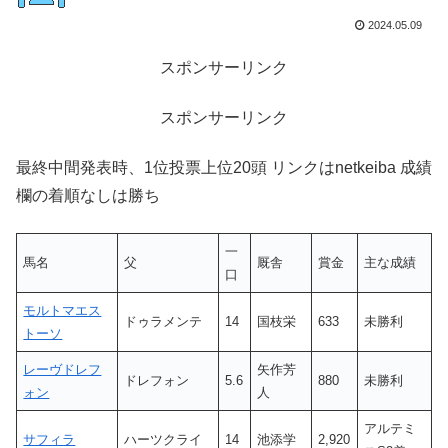
2024.05.09
スポンサーリンク
スポンサーリンク
最終中間発表時、1位投票上位20頭 リンクはnetkeiba 成績
欄の着順なしは勝ち
一
馬名
父
厩舎
賞金
主な成績
口
モルトマエス
ドゥラメンテ
14
国枝栄
633
未勝利
トーソ
レーヴドレフ
矢作芳
ドレフォン
5.6
880
未勝利
ォン
人
アルテミ
サフィラ
ハーツクライ
14
池添学
2,920