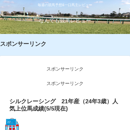
毎週の競馬予想&一口馬主レビュー
なんでも競馬レビュー
スポンサーリンク
スポンサーリンク
スポンサーリンク
シルクレーシング 21年産（24年3歳）人
気上位馬成績(5/5現在)
22シルク