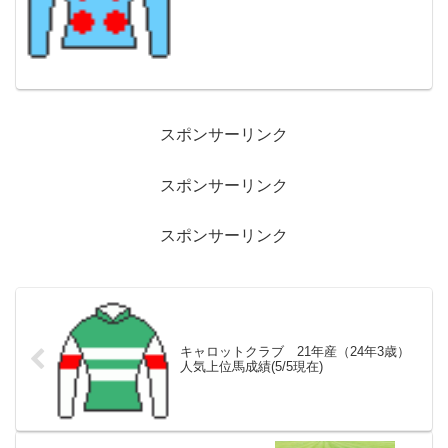
は状況未発表馬No.募集予定父性一口厩舎
総数抽優1リアオリヴィアの21ロードカナ
ロア牡10奥村武--2クードラ...
スポンサーリンク
スポンサーリンク
スポンサーリンク
キャロットクラブ 21年産（24年3歳）
人気上位馬成績(5/5現在)