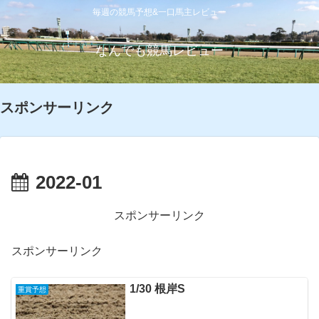
毎週の競馬予想&一口馬主レビュー
なんでも競馬レビュー
スポンサーリンク
2022-01
スポンサーリンク
スポンサーリンク
1/30 根岸S
重賞予想