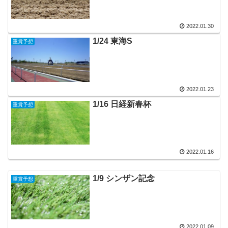
2022.01.30
1/24 東海S
重賞予想
2022.01.23
1/16 日経新春杯
重賞予想
2022.01.16
1/9 シンザン記念
重賞予想
2022.01.09