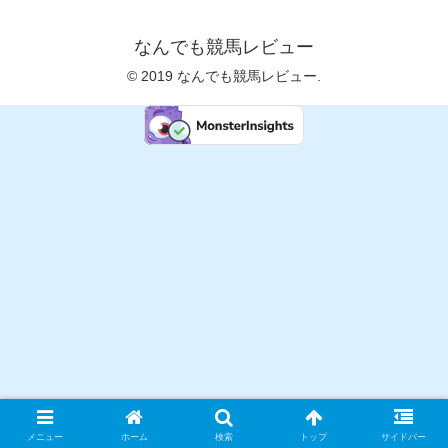
なんでも競馬レビュー
© 2019 なんでも競馬レビュー.
メニュー
ホーム
検索
トップ
サイドバー