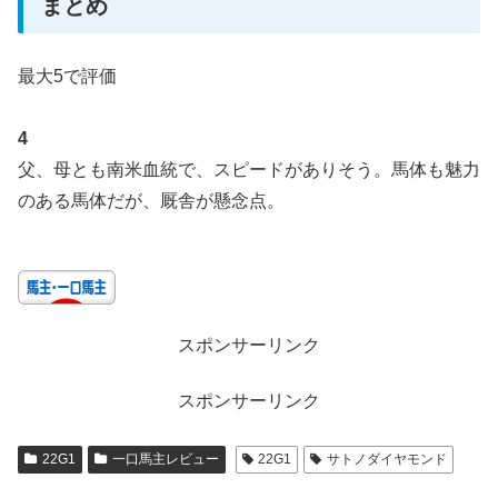
まとめ
最大5で評価
4
父、母とも南米血統で、スピードがありそう。馬体も魅力
のある馬体だが、厩舎が懸念点。
スポンサーリンク
スポンサーリンク
22G1
一口馬主レビュー
22G1
サトノダイヤモンド