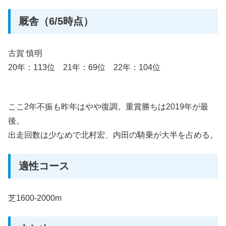
厩舎（6/5時点）
古賀 慎明
20年：113位 21年：69位 22年：104位
ここ2年不振も昨年はやや復調。重賞勝ちは2019年が最
後。
出走回数は少なめで北村宏、内田の騎乗が大半を占める。
適性コース
芝1600-2000m