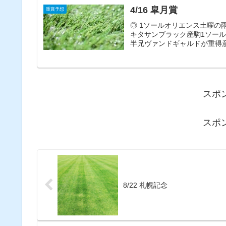
4/16 皐月賞
重賞予想
◎ 1ソールオリエンス土曜
キタサンブラック産駒1ソー
半兄ヴァンドギャルドが重得意
スポ
スポ
8/22 札幌記念