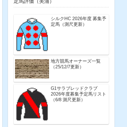
定馬評価（美浦）
シルクHC 2026年度 募集予
定馬（測尺更新）
地方競馬オーナーズ一覧
（25/12/7更新）
G1サラブレッドクラブ
2026年度募集予定馬リスト
（6/8 測尺更新）