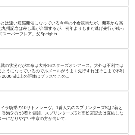
例年とは違い短縮開催になっている今年の小倉競馬だが、開幕から高
北九州記念は差し馬が台頭するが、例年よりもまだ逃げ先行が残っ
ーパーフレア。父Speights...
大混戦の状況だが本命は大外16スターズオンアース。大外は不利では
るようになっているのでルメールがうまく先行すればそこまで不利
000m以上の距離はプラスでこの...
モレイラ騎乗の10サトノレーヴ。1番人気のスプリンターズSは7着と
く香港Sでは3着と健闘。スプリンターズSと高松宮記念は直結しな
ーになりやすい中京の方が向いて...