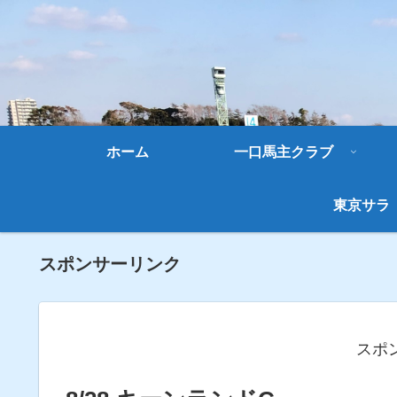
ホーム
一口馬主クラブ
東京サラ
スポンサーリンク
スポ