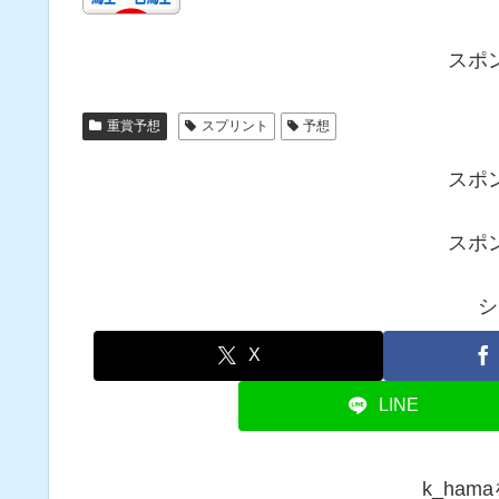
e
o
b
d
スポ
o
o
o
n
重賞予想
スプリント
予想
k
スポ
スポ
シ
X
LINE
k_ha