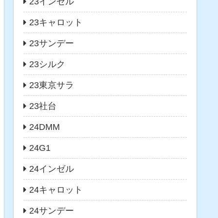
23インゼル
23キャロット
23サンデー
23シルク
23東京サラ
23社台
24DMM
24G1
24インゼル
24キャロット
24サンデー