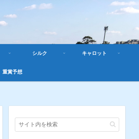
シルク
キャロット
重賞予想