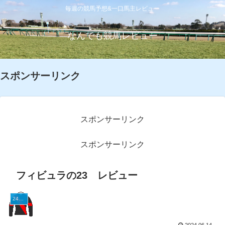
毎週の競馬予想&一口馬主レビュー
なんでも競馬レビュー
スポンサーリンク
スポンサーリンク
スポンサーリンク
フィビュラの23 レビュー
24G1