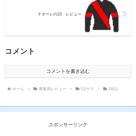
ナターレの23 レビュー
コメント
コメントを書き込む
ホーム
募集馬レビュー
G1サラ
24G1
スポンサーリンク