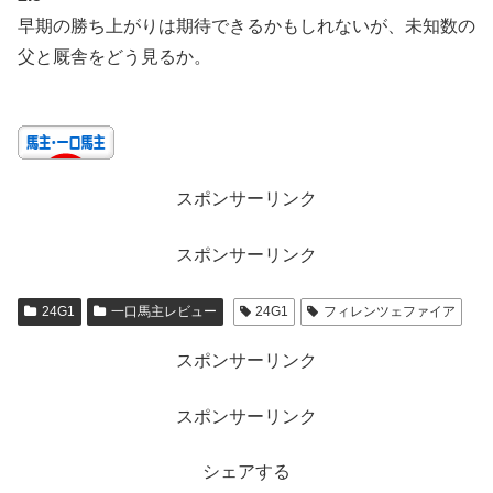
早期の勝ち上がりは期待できるかもしれないが、未知数の
父と厩舎をどう見るか。
スポンサーリンク
スポンサーリンク
24G1
一口馬主レビュー
24G1
フィレンツェファイア
スポンサーリンク
スポンサーリンク
シェアする