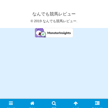
なんでも競馬レビュー
© 2019 なんでも競馬レビュー.