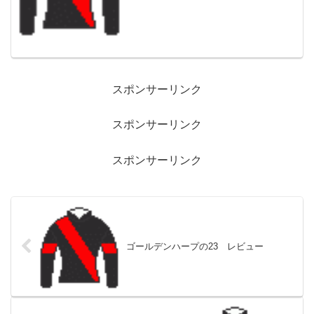
ビュー。現役時代はマイルを中心に活躍
し、安田記念、マイルCS勝ち。どのレー
スでも堅...
スポンサーリンク
スポンサーリンク
スポンサーリンク
ゴールデンハープの23 レビュー