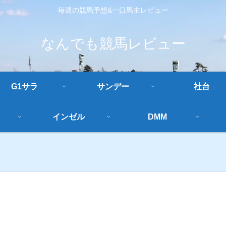
毎週の競馬予想&一口馬主レビュー
なんでも競馬レビュー
G1サラ
サンデー
社台
インゼル
DMM