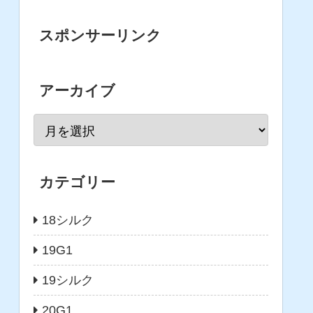
スポンサーリンク
アーカイブ
カテゴリー
18シルク
19G1
19シルク
20G1