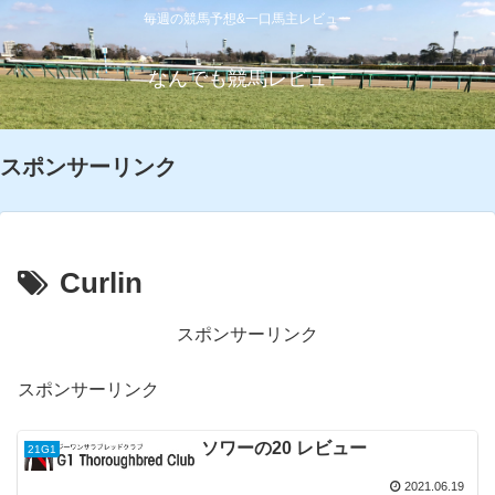
毎週の競馬予想&一口馬主レビュー
なんでも競馬レビュー
スポンサーリンク
Curlin
スポンサーリンク
スポンサーリンク
ソワーの20 レビュー
21G1
2021.06.19