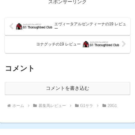
スポンサーリンク
エヴィータアルゼンティーナの19 レビュ
ー
ヨナグッチの19 レビュー
コメント
コメントを書き込む
ホーム
募集馬レビュー
G1サラ
20G1