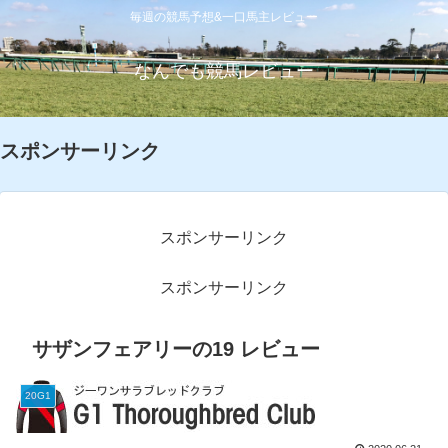
毎週の競馬予想&一口馬主レビュー
なんでも競馬レビュー
スポンサーリンク
スポンサーリンク
スポンサーリンク
サザンフェアリーの19 レビュー
20G1