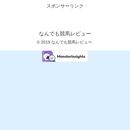
スポンサーリンク
なんでも競馬レビュー
© 2019 なんでも競馬レビュー.