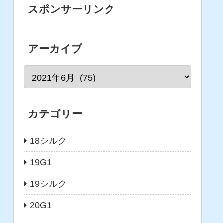
スポンサーリンク
アーカイブ
カテゴリー
18シルク
19G1
19シルク
20G1