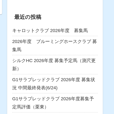
最近の投稿
キャロットクラブ 2026年度 募集馬
2026年度 ブルーミングホースクラブ 募
集馬
シルクHC 2026年度 募集予定馬（測尺更
新）
G1サラブレッドクラブ 2026年度 募集状
況 中間最終発表(6/24)
G1サラブレッドクラブ 2026年度募集予
定馬評価（栗東）