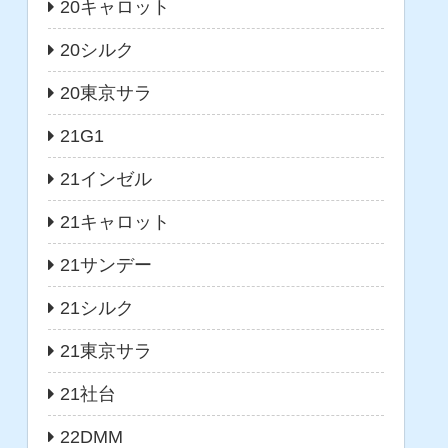
20キャロット
20シルク
20東京サラ
21G1
21インゼル
21キャロット
21サンデー
21シルク
21東京サラ
21社台
22DMM