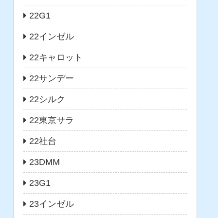
22G1
22インゼル
22キャロット
22サンデー
22シルク
22東京サラ
22社台
23DMM
23G1
23インゼル