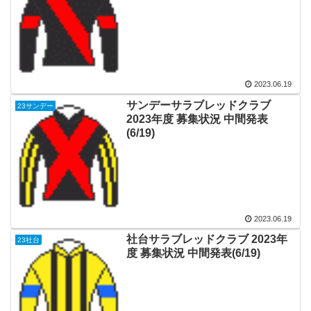
2023.06.19
サンデーサラブレッドクラブ
23サンデー
2023年度 募集状況 中間発表
(6/19)
2023.06.19
社台サラブレッドクラブ 2023年
23社台
度 募集状況 中間発表(6/19)