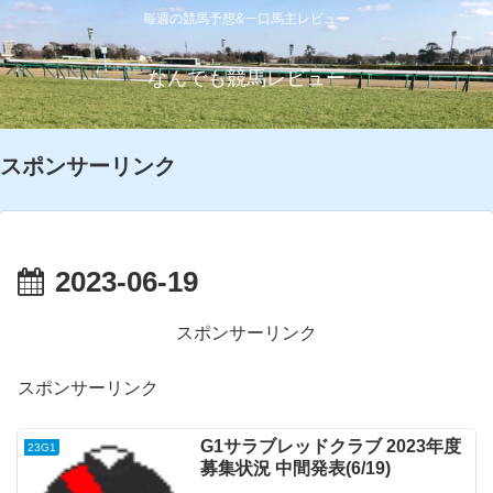
毎週の競馬予想&一口馬主レビュー
なんでも競馬レビュー
スポンサーリンク
2023-06-19
スポンサーリンク
スポンサーリンク
G1サラブレッドクラブ 2023年度
23G1
募集状況 中間発表(6/19)