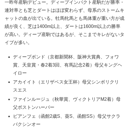
一昨年産駒デビュー。ディープインパクト産駒だが勝率・
連対率とも芝とダートはほぼ変わらず、母系のストームキ
ャットの血が出ている。牡馬牝馬とも馬体重が重い方が成
績が良く、芝は1400m以上、ダートは1600m以上の勝率
が高い。ディープ産駒ではあるが、そこまでキレがないタ
イプが多い。
ディープボンド（京都新聞杯、阪神大賞典、フォワ
賞、天皇賞・春2着3回、有馬記念2着）母父キングヘ
イロー
アカイイト（エリザベス女王杯）母父シンボリクリ
スエス
ファインルージュ（秋華賞、ヴィクトリアM2着）母
父ボストンハーバー
ビアンフェ（函館2歳S、葵S、函館SS）母父サクラ
バクシンオー