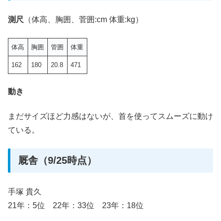
測尺
（体高、胸囲、菅囲:cm 体重:kg）
体高
胸囲
管囲
体重
162
180
20.8
471
動き
まだサイズほど力感はないが、首を使ってスムーズに動け
ている。
厩舎（9/25時点）
手塚 貴久
21年：5位 22年：33位 23年：18位