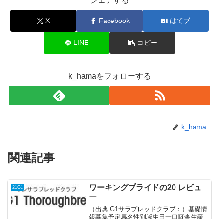
シェアする
X
Facebook
はてブ
LINE
コピー
k_hamaをフォローする
k_hama
関連記事
ワーキングプライドの20 レビュ
21G1
ー
（出典 G1サラブレッドクラブ：）基礎情
報募集予定馬名性別誕生日一口厩舎生産