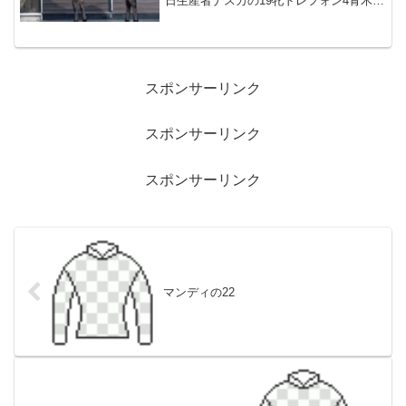
日生産者ナスカの19牝ドレフォン4青木孝
文4月9日ノーザンファーム血統父産駒は
2021年デビュー。父ジオポンティは芝の
中距離で活躍したが、ドレフォンはアメ
リカのダート短...
スポンサーリンク
スポンサーリンク
スポンサーリンク
マンディの22