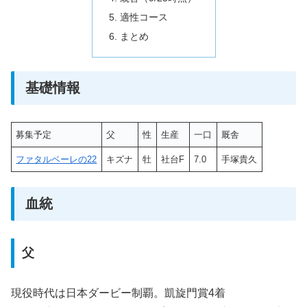
適性コース
まとめ
基礎情報
募集予定
父
性
生産
一口
厩舎
ファタルベーレの22
キズナ
牡
社台F
7.0
手塚貴久
血統
父
現役時代は日本ダービー制覇。凱旋門賞4着