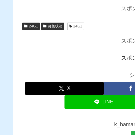
b
d
スポ
o
o
o
n
24G1
募集状況
24G1
k
スポ
スポ
シ
X
LINE
k_ha