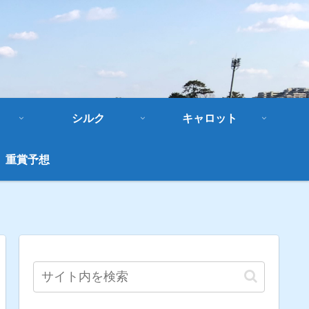
シルク
キャロット
重賞予想