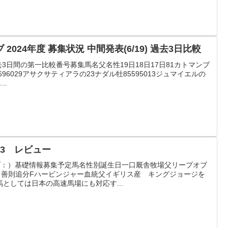
024年度 募集状況 中間発表(6/19) 過去3日比較
過去3日間の第一比較番号募集馬名父名性19日18日17日81カトマンブ
96029アサクサティアラの23ナダル牡85595013ジュマイエルの
..
3 レビュー
ラブ：）基礎情報募集予定馬名性別誕生日一口厩舎牧場父リープオブ
武藤 善則追分Fハービンジャー血統父イギリス産 キングジョージを
としては日本の高速馬場にも対応す...