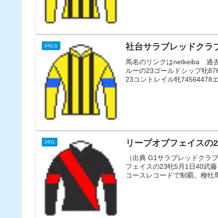
社台サラブレッドクラブ 2
24社台
馬名のリンクはnetkeiba 
ルーの23ゴールドシップ牝876
23コントレイル牝74564478エ.
リープオブフェイスの2
24G1
（出典 G1サラブレッドク
フェイスの23牝5月1日40
コースレコードで制覇。種牡馬