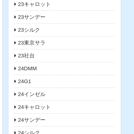
23キャロット
23サンデー
23シルク
23東京サラ
23社台
24DMM
24G1
24インゼル
24キャロット
24サンデー
24シルク