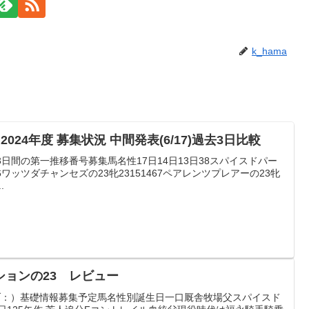
k_hama
024年度 募集状況 中間発表(6/17)過去3日比較
過去3日間の第一推移番号募集馬名性17日14日13日38スパイスドパー
36ワッツダチャンセズの23牝23151467ペアレンツプレアーの23牝
.
ションの23 レビュー
ラブ：）基礎情報募集予定馬名性別誕生日一口厩舎牧場父スパイスド