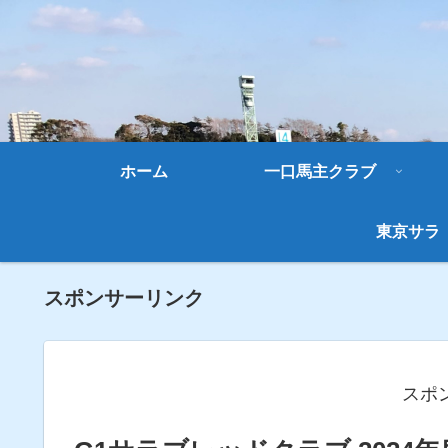
ホーム
一口馬主クラブ
東京サラ
スポンサーリンク
スポ