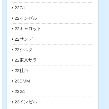
22G1
22インゼル
22キャロット
22サンデー
22シルク
22東京サラ
22社台
23DMM
23G1
23インゼル