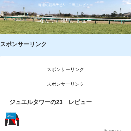
毎週の競馬予想&一口馬主レビュー
なんでも競馬レビュー
スポンサーリンク
スポンサーリンク
スポンサーリンク
ジュエルタワーの23 レビュー
24G1