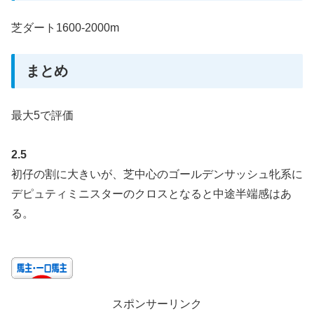
芝ダート1600-2000m
まとめ
最大5で評価
2.5
初仔の割に大きいが、芝中心のゴールデンサッシュ牝系に
デピュティミニスターのクロスとなると中途半端感はあ
る。
スポンサーリンク