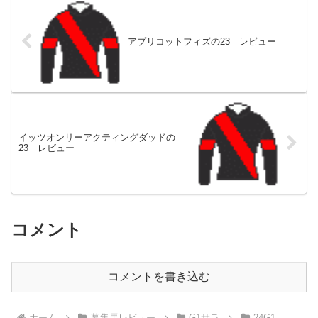
アプリコットフィズの23 レビュー
イッツオンリーアクティングダッドの
23 レビュー
コメント
コメントを書き込む
ホーム
募集馬レビュー
G1サラ
24G1