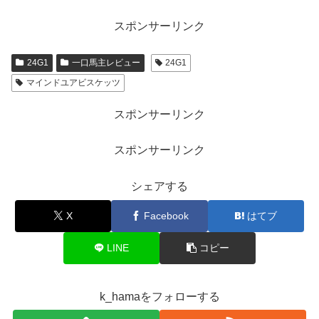
スポンサーリンク
24G1
一口馬主レビュー
24G1
マインドユアビスケッツ
スポンサーリンク
スポンサーリンク
シェアする
X
Facebook
はてブ
LINE
コピー
k_hamaをフォローする