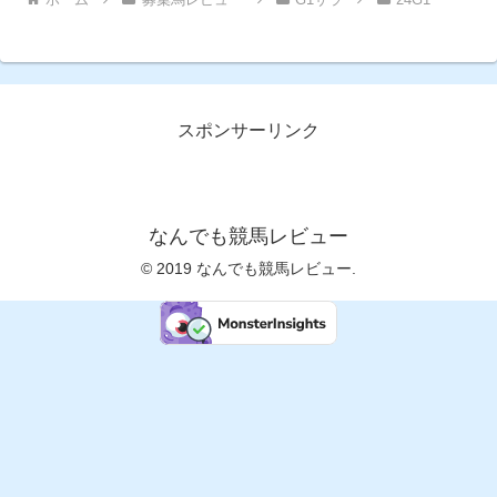
スポンサーリンク
なんでも競馬レビュー
© 2019 なんでも競馬レビュー.