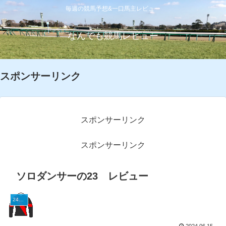
毎週の競馬予想&一口馬主レビュー
なんでも競馬レビュー
スポンサーリンク
スポンサーリンク
スポンサーリンク
ソロダンサーの23 レビュー
24G1