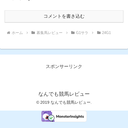
コメントを書き込む
ホーム
募集馬レビュー
G1サラ
24G1
スポンサーリンク
なんでも競馬レビュー
© 2019 なんでも競馬レビュー.