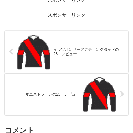
スポンサーリンク
スポンサーリンク
イッツオンリーアクティングダッドの
23 レビュー
マエストラーレの23 レビュー
コメント