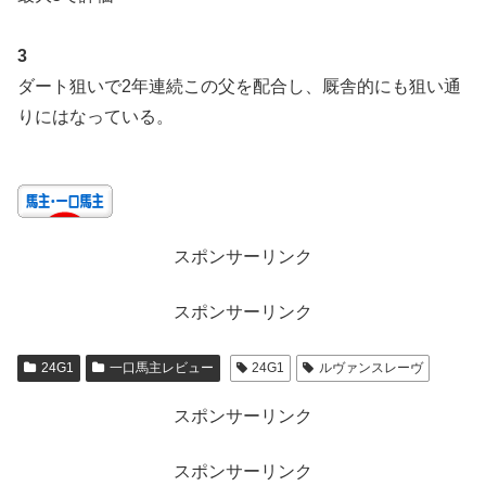
3
ダート狙いで2年連続この父を配合し、厩舎的にも狙い通
りにはなっている。
スポンサーリンク
スポンサーリンク
24G1
一口馬主レビュー
24G1
ルヴァンスレーヴ
スポンサーリンク
スポンサーリンク