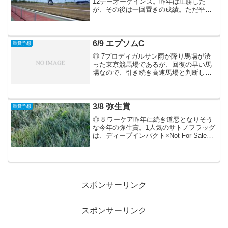
12テーオーケインズ。昨年は圧勝した
が、その後は一回置きの成績。ただ平安S
を59キロで勝っているように中京は得意
であり、チュウワウィザードがいた昨年
よりもメンバーレベルも落ちているので
ここは不動の本...
6/9 エプソムC
重賞予想
◎ 7プロディガルサン雨が降り馬場が渋
った東京競馬場であるが、回復の早い馬
場なので、引き続き高速馬場と判断して
の予想。◎ 7プロディガルサンは、父デ
ィープインパクト×母父ストームキャット
の配合。春の東京では、オークスで全妹
のラヴズオンリーユ...
3/8 弥生賞
重賞予想
◎ 8 ワーケア昨年に続き道悪となりそう
な今年の弥生賞。1人気のサトノフラッグ
は、ディープインパクト×Not For Saleと
いう組み合わせで、18年阪神JF勝ち馬の
ダノンファンタジーと同配合。ダノンフ
ァンタジーは高速馬場で持ち味を発揮
す...
スポンサーリンク
スポンサーリンク