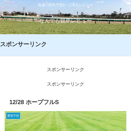
毎週の競馬予想&一口馬主レビュー
なんでも競馬レビュー
スポンサーリンク
スポンサーリンク
スポンサーリンク
12/28 ホープフルS
重賞予想