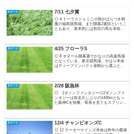
7/11 七夕賞
重賞予想
◎ 4 トーラスジェミニ小雨がぱらつき稍
重の福島競馬場。まだ開幕2週目というこ
ともあり、基本的には前目の馬を本命に
取りたいところで、4トーラスジェミニを
推す。前走の安田記念は0.4秒差の5着。
マイルG1で2番手に付けられる先行力が
あれば、こ...
4/25 フローラS
重賞予想
◎ 8 オヌール開幕週でかなりの高速馬場
となっている、東京競馬場。やはり本命
はディープインパクト産駒から選ぶと、
◎8オヌール。先日の阪神牝馬Sを1:32.0
で勝ったデゼルの全妹。高速馬場向きで
あり、デゼルも昨年オークストライアル
のスイートピ...
2/28 阪急杯
重賞予想
◎ 2ダノンファンタジー◎2ダノンファ
ンタジーは前走久しぶりの1400mとなっ
た阪神Cを快勝。母系を見てもスプリント
適性があり、1400mはベスト。しかも高
速馬場でイン有利のなか2番枠は絶好なの
でこの馬が本命。◯は8レシステンシア。
こちらは...
12/4 チャンピオンズC
重賞予想
◎ 12 テーオーケインズ本命は昨年の覇者