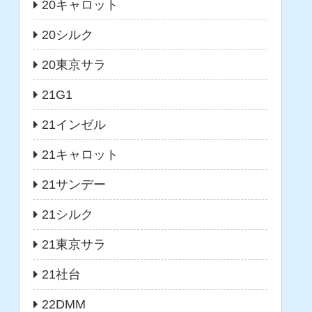
20キャロット
20シルク
20東京サラ
21G1
21インゼル
21キャロット
21サンデー
21シルク
21東京サラ
21社台
22DMM