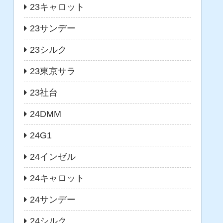
23キャロット
23サンデー
23シルク
23東京サラ
23社台
24DMM
24G1
24インゼル
24キャロット
24サンデー
24シルク