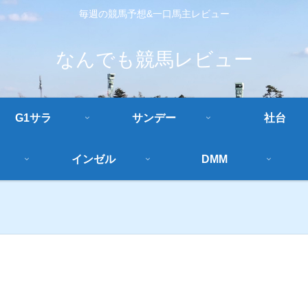
毎週の競馬予想&一口馬主レビュー
なんでも競馬レビュー
G1サラ
サンデー
社台
インゼル
DMM