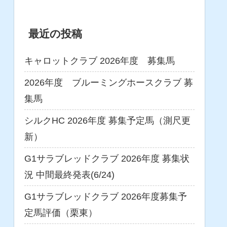
最近の投稿
キャロットクラブ 2026年度 募集馬
2026年度 ブルーミングホースクラブ 募
集馬
シルクHC 2026年度 募集予定馬（測尺更
新）
G1サラブレッドクラブ 2026年度 募集状
況 中間最終発表(6/24)
G1サラブレッドクラブ 2026年度募集予
定馬評価（栗東）