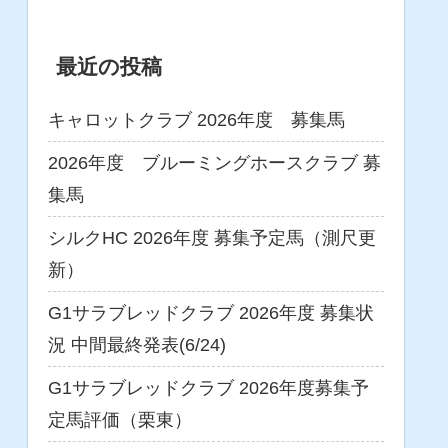
最近の投稿
キャロットクラブ 2026年度 募集馬
2026年度 ブルーミングホースクラブ 募
集馬
シルクHC 2026年度 募集予定馬（測尺更
新）
G1サラブレッドクラブ 2026年度 募集状
況 中間最終発表(6/24)
G1サラブレッドクラブ 2026年度募集予
定馬評価（栗東）