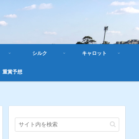
シルク
キャロット
重賞予想