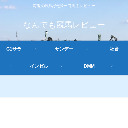
毎週の競馬予想&一口馬主レビュー
なんでも競馬レビュー
G1サラ
サンデー
社台
インゼル
DMM