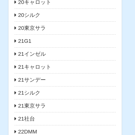
20キャロット
20シルク
20東京サラ
21G1
21インゼル
21キャロット
21サンデー
21シルク
21東京サラ
21社台
22DMM