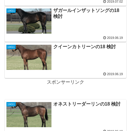
2019.07.02
ザガールインザットソングの18
19G1
検討
2019.06.19
クイーンカトリーンの18 検討
19G1
2019.06.19
スポンサーリンク
オネストリーダーリンの18 検討
19G1