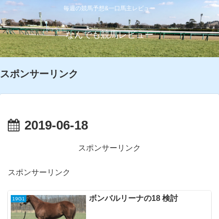
毎週の競馬予想&一口馬主レビュー
なんでも競馬レビュー
スポンサーリンク
2019-06-18
スポンサーリンク
スポンサーリンク
ボンバルリーナの18 検討
19G1