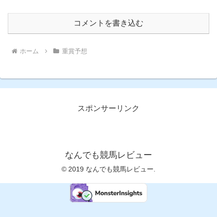
コメントを書き込む
ホーム
重賞予想
スポンサーリンク
なんでも競馬レビュー
© 2019 なんでも競馬レビュー.