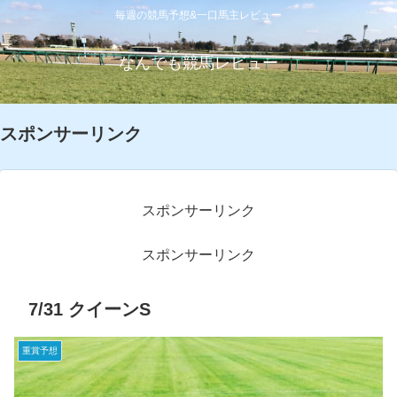
毎週の競馬予想&一口馬主レビュー
なんでも競馬レビュー
スポンサーリンク
スポンサーリンク
スポンサーリンク
7/31 クイーンS
重賞予想