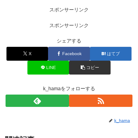
スポンサーリンク
スポンサーリンク
シェアする
X
Facebook
はてブ
LINE
コピー
k_hamaをフォローする
k_hama