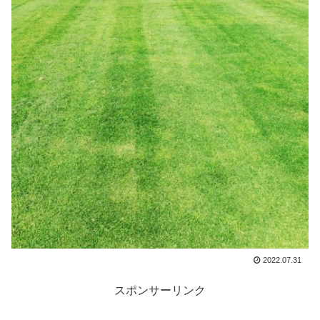
2022.07.31
スポンサーリンク