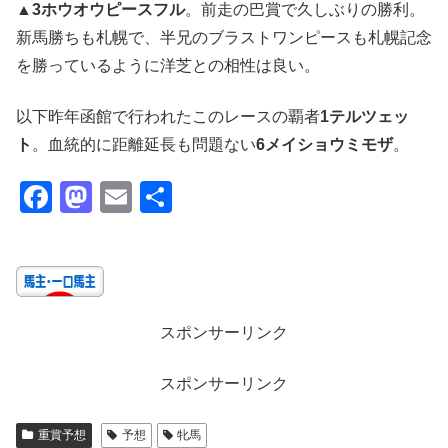
▲
3ホウオウピースフル
。前走の巴賞で久しぶりの勝利。
新馬勝ちも札幌で、半兄のブラストワンピースも札幌記念
を勝っているように洋芝との相性は良い。
以下昨年函館で行われたこのレースの覇者
1テルツェッ
ト
。血統的に距離延長も問題ない
6メイショウミモザ
。
F
M
E
共
a
a
m
有
c
st
ail
e
o
b
d
スポンサーリンク
o
o
o
n
スポンサーリンク
k
重賞予想
予想
牝馬