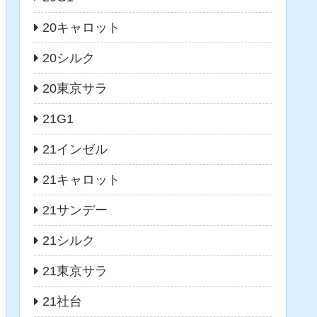
20キャロット
20シルク
20東京サラ
21G1
21インゼル
21キャロット
21サンデー
21シルク
21東京サラ
21社台