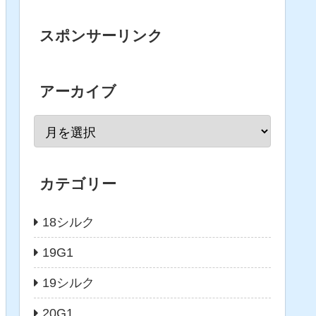
スポンサーリンク
アーカイブ
カテゴリー
18シルク
19G1
19シルク
20G1