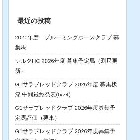
最近の投稿
2026年度 ブルーミングホースクラブ 募
集馬
シルクHC 2026年度 募集予定馬（測尺更
新）
G1サラブレッドクラブ 2026年度 募集状
況 中間最終発表(6/24)
G1サラブレッドクラブ 2026年度募集予
定馬評価（栗東）
G1サラブレッドクラブ 2026年度募集予