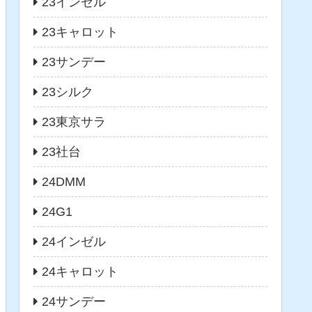
23インゼル
23キャロット
23サンデー
23シルク
23東京サラ
23社台
24DMM
24G1
24インゼル
24キャロット
24サンデー