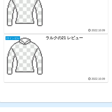
2022.10.09
ラルクの21 レビュー
22インゼル
2022.10.09