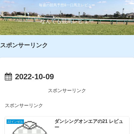
毎週の競馬予想&一口馬主レビュー
なんでも競馬レビュー
スポンサーリンク
2022-10-09
スポンサーリンク
スポンサーリンク
ダンシングオンエアの21 レビュ
22インゼル
ー