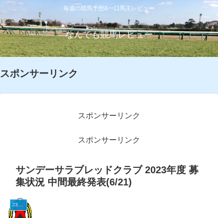
毎週の競馬予想&一口馬主レビュー
なんでも競馬レビュー
スポンサーリンク
スポンサーリンク
スポンサーリンク
サンデーサラブレッドクラブ 2023年度 募
集状況 中間最終発表(6/21)
23サンデー