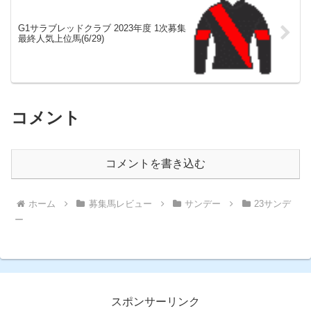
G1サラブレッドクラブ 2023年度 1次募集
最終人気上位馬(6/29)
コメント
コメントを書き込む
ホーム
募集馬レビュー
サンデー
23サンデ
ー
スポンサーリンク