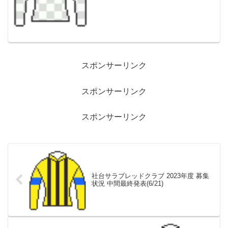
レッドファルクス牡社台F3.6大久保龍志6
サラフィナの21ブリックスア...
スポンサーリンク
スポンサーリンク
スポンサーリンク
社台サラブレッドクラブ 2023年度 募集
状況 中間最終発表(6/21)