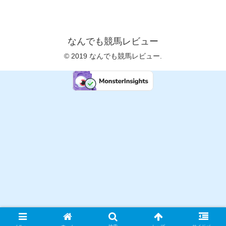
なんでも競馬レビュー
© 2019 なんでも競馬レビュー.