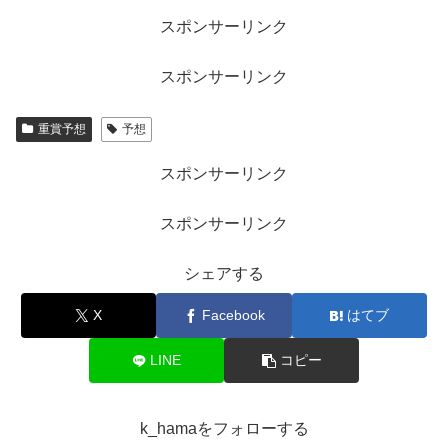
b
d
スポンサーリンク
o
o
o
n
スポンサーリンク
k
重賞予想
予想
スポンサーリンク
スポンサーリンク
シェアする
X
Facebook
はてブ
LINE
コピー
k_hamaをフォローする