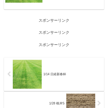
枠であれば逃げか番手で回って来れるで
あろう。ダイワメジャー産駒は昨年勝馬
アドマイヤマーズ、逃げて勝った牝馬の
メジャーエンブレ...
スポンサーリンク
スポンサーリンク
スポンサーリンク
1/14 日経新春杯
1/28 根岸S