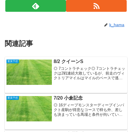
k_hama
関連記事
8/2 クイーンS
重賞予想
◎ 7コントラチェック◎ 7コントラチェッ
クは2戦連続大敗しているが、前走のヴィ
クトリアマイルはマイルのペースで逃げ
られず、その前の中山牝馬Sは雪の降る重
馬場で全く走らずと原因ははっきりして
いる。ターコイズSのように逃げられれば
かなり強いこ...
7/20 小倉記念
重賞予想
◎ 16ディープモンスターディープインパ
クト産駒が得意なコースで枠も外、差し
も決まっている馬場と条件が向いている
16ディープモンスターが本命。前走目黒
記念4着と衰えは見せておらず、このコー
スも勝ち星あり。直線勝負に徹すれば伸