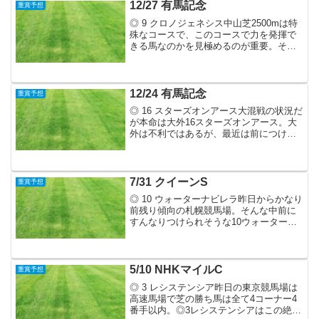
びてくるだろう。...
12/27 有馬記念
重賞予想
◎ 9 クロノジェネシス中山芝2500mは特
殊なコースで、このコースで力を発揮で
きる馬なのかを見極めるのが重要。その
ためリピーターも多いレースである。本
命は◎9クロノジェネシス。前走は切れ味
勝負で3着と好走したが、宝塚記念のよう
な持続力がい...
12/24 有馬記念
重賞予想
◎ 16 スターズオンアース大混戦の状況だ
が本命は大外16スターズオンアース。大
外は不利ではあるが、最近は前につけら
れるようになっているのでルメールがう
まく先行すればそこまで不利にはならな
いはず。決闘的にも2000m以上の距離は
プラスでこの...
7/31 クイーンS
重賞予想
◎ 10 ウォーターナビレラ昨日からかなり
前残り傾向の札幌競馬場。そんな中前に
すんなりつけられそうな10ウォーターナ
ビレラが本命。3番手以内につけたレース
は全て3着以内。3歳牝馬もこの夏ナムラ
クレア、テイエムスパーダが軽斤量で重
賞を勝ってお...
5/10 NHKマイルC
重賞予想
◎ 3 レシステンシア昨日の東京競馬場は
高速馬場で芝の勝ち馬は全て4コーナー4
番手以内。◎3レシステンシアはこの絶好