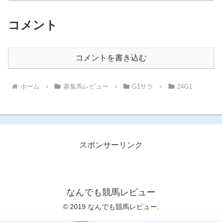
コメント
コメントを書き込む
ホーム
募集馬レビュー
G1サラ
24G1
スポンサーリンク
なんでも競馬レビュー
© 2019 なんでも競馬レビュー.