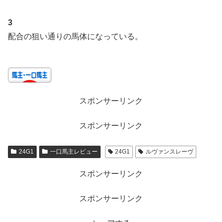
3
配合の狙い通りの馬体になっている。
スポンサーリンク
スポンサーリンク
24G1
一口馬主レビュー
24G1
ルヴァンスレーヴ
スポンサーリンク
スポンサーリンク