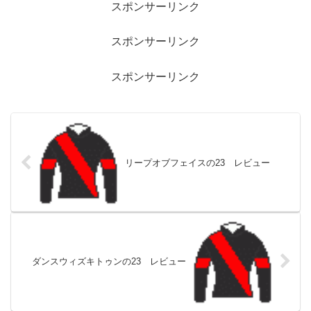
スポンサーリンク
スポンサーリンク
スポンサーリンク
リープオブフェイスの23 レビュー
ダンスウィズキトゥンの23 レビュー