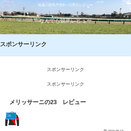
毎週の競馬予想&一口馬主レビュー
なんでも競馬レビュー
スポンサーリンク
スポンサーリンク
スポンサーリンク
メリッサーニの23 レビュー
24G1