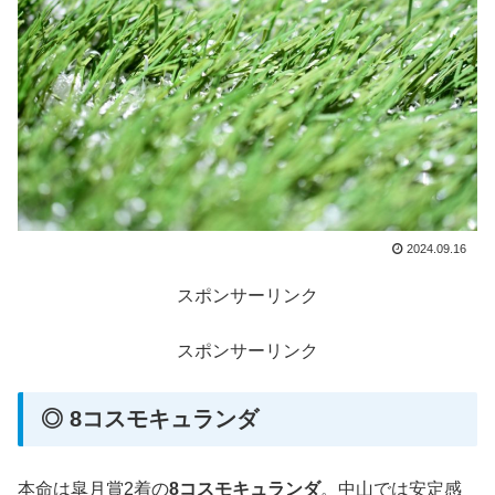
2024.09.16
スポンサーリンク
スポンサーリンク
◎ 8コスモキュランダ
本命は皐月賞2着の
8コスモキュランダ
。中山では安定感