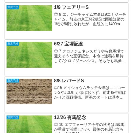
に差し届かなかったが、浦和のコース形
態、短い直線は全く...
1/9 フェアリーS
重賞予想
◎ 9 エナジーチャイム本命は9エナジーチ
ャイム。前走の京王杯2歳Sは距離短縮の
1戦で8着に敗れたが、血統的に1400mへ
の短縮はマイナス。マイルに戻るのは間
違いなくプラスでやや力のいる中山の馬
場でロベルト系の好走も目立ち、本命に
推す。対抗...
6/27 宝塚記念
重賞予想
◎ 7 クロノジェネシスどうやら良馬場で
迎えそうな宝塚記念。本命は連覇を期待
して7クロノジェネシス。そもそも馬券圏
外を外したのは一度だけだが、しっかり
と間隔をあけるのはプラスで、阪神
2200mのような持続力勝負もバゴ産駒な
ので当然得意。馬券...
8/8 レパードS
重賞予想
◎15 メイショウムラクモ今年はユニコー
ンSやJDD組がほぼおらず、前走条件戦ば
かりと混戦模様。新潟のダートは基本先
行有利なので、15メイショウムラクモを
本命にする。前走は2勝クラスを1.2秒差
の楽勝で時計的にも優秀。ネオユニヴァ
ース産駒の...
12/26 有馬記念
重賞予想
◎ 10 エフフォーリア今年の秋冬は3歳馬
が重賞で活躍したが、最後の有馬記念も