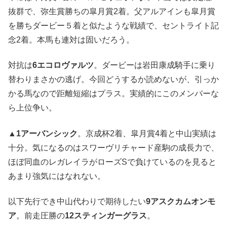
抜群で、弥生賞勝ちの皐月賞2着。父アルアインも皐月賞
を勝ちダービー５着と似たような戦績で、セントライト記
念2着。本馬も連対は固いだろう。
対抗は
6エコロヴァルツ
。ダービーは岩田康成騎手に乗り
替わりまさかの逃げ。今回どうするか読めないが、引っか
かる馬なので距離短縮はプラス。実績的にこのメンバーな
ら上位争い。
▲
1アーバンシック
。京成杯2着、皐月賞4着と中山実績は
十分。気になるのはスワーヴリチャード産駒の成長力で、
ほぼ同血のレガレイラがローズSで負けているのを見ると
あまり強気にはなれない。
以下先行でき中山代わりで期待したい
9アスクカムオンモ
ア
。前走圧勝の
12スティンガーグラス
。