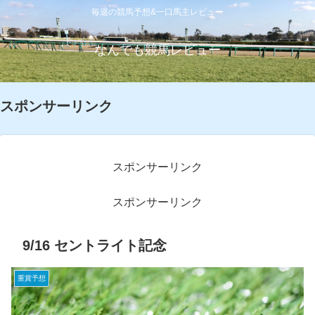
毎週の競馬予想&一口馬主レビュー
なんでも競馬レビュー
スポンサーリンク
スポンサーリンク
スポンサーリンク
9/16 セントライト記念
重賞予想