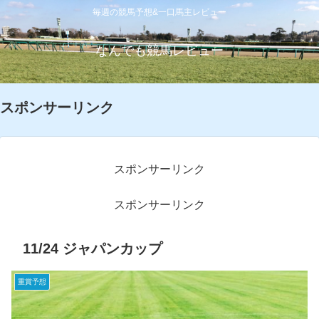
毎週の競馬予想&一口馬主レビュー
なんでも競馬レビュー
スポンサーリンク
スポンサーリンク
スポンサーリンク
11/24 ジャパンカップ
重賞予想