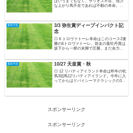
はいうまでもなく、サリオス不在、強力
な上がり馬不在であれば不動の本命。相
手探しとなるが、京都芝ではディープイ
ンパクト系が猛威を奮っており、特に母
系からまだ距離が伸びても妙味がありそ
うな10サトノフラ...
3/3 弥生賞ディープインパクト記
重賞予想
念
◎ 6 トロヴァトーレ本命はこのコース2連
勝の6トロヴァトーレ。前走の葉牡丹賞は
坂下から一揆の末脚で圧勝。まだ余力十
分の勝ち上がりだったが、ここで権利を
とる必要がありある程度の仕上げで来る
だろう。レイデオロ産駒もこのコース得
10/27 天皇賞・秋
重賞予想
意で期待できる。...
◎ 12 リバティアイランド本命は昨年の牝
馬3冠馬12リバティアイランド。今年に入
ってからはドバイシーマクラシックの3着
だけだが、過去ハイパフォーマンスを見
せている東京競馬場であれば確実に走っ
てくるだろう。対抗は14レーベンスティ
ール。前走...
スポンサーリンク
スポンサーリンク