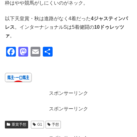
枠はやや競馬がしにくいのがネック。
以下天皇賞・秋は進路がなく4着だった
4ジャスティンパ
レス
。インターナショナルSは5着健闘の
10ドゥレッツ
ァ
。
F
M
E
共
a
a
m
有
c
st
ail
e
o
b
d
スポンサーリンク
o
o
o
n
スポンサーリンク
k
重賞予想
G1
予想