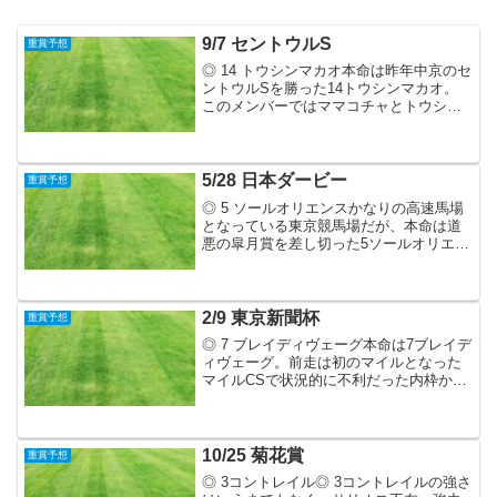
9/7 セントウルS
重賞予想
◎ 14 トウシンマカオ本命は昨年中京のセ
ントウルSを勝った14トウシンマカオ。
このメンバーではママコチャとトウシン
マカオが抜けた存在で、昨年のセントウ
ル、前走京王杯SCでは1,2着。とはいえ2
戦ともトウシンマカオが勝ち切っており
こちらが本...
5/28 日本ダービー
重賞予想
◎ 5 ソールオリエンスかなりの高速馬場
となっている東京競馬場だが、本命は道
悪の皐月賞を差し切った5ソールオリエン
ス。京成杯、皐月賞ともコーナーで膨れ
ながら勝つ内容。少なくともコーナーが
緩くなる東京替わりはプラスで、キタサ
ンブラック産駒も東...
2/9 東京新聞杯
重賞予想
◎ 7 ブレイディヴェーグ本命は7ブレイデ
ィヴェーグ。前走は初のマイルとなった
マイルCSで状況的に不利だった内枠から
伸びて4着。G3のここなら能力的には抜
けており、東京に変わるものプラス。叩
きの一戦ではあるが、普通に走れば伸び
てくるだろう。...
10/25 菊花賞
重賞予想
◎ 3コントレイル◎ 3コントレイルの強さ