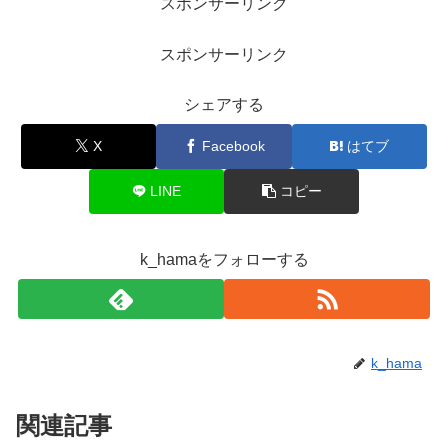
スポンサーリンク
スポンサーリンク
シェアする
X
Facebook
はてブ
LINE
コピー
k_hamaをフォローする
k_hama
関連記事