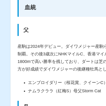
血統
父
産駒は2024年デビュー。ダイワメジャー産駒
制覇。その後3歳次にNHKマイルC、香港マイ
1800mで高い勝率を残しており、ダートは芝
方が好成績でダイワメジャーの後継種牡馬と
エンブロイダリー（桜花賞、クイーンC
ナムラクララ（紅梅S）母父Storm Cat