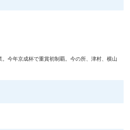
開業。今年京成杯で重賞初制覇。今の所、津村、横山