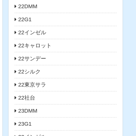
22DMM
22G1
22インゼル
22キャロット
22サンデー
22シルク
22東京サラ
22社台
23DMM
23G1