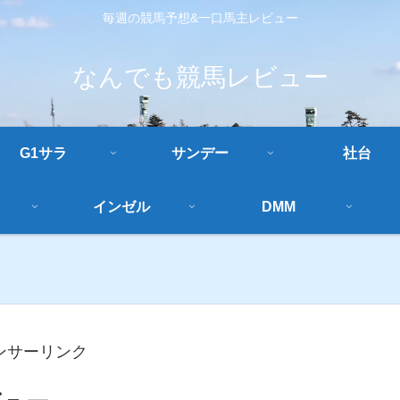
毎週の競馬予想&一口馬主レビュー
なんでも競馬レビュー
G1サラ
サンデー
社台
インゼル
DMM
ンサーリンク