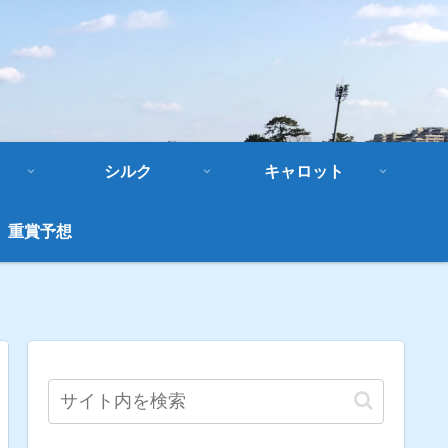
シルク
キャロット
重賞予想