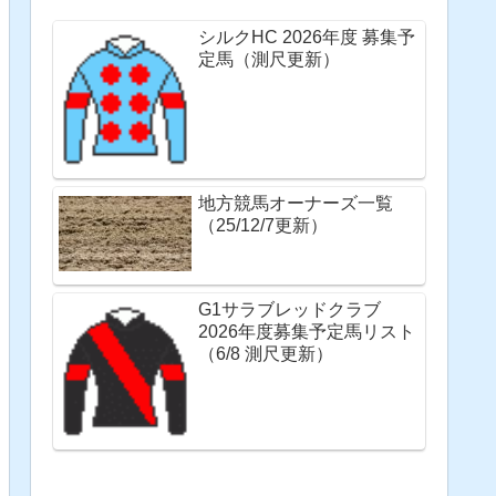
シルクHC 2026年度 募集予
定馬（測尺更新）
地方競馬オーナーズ一覧
（25/12/7更新）
G1サラブレッドクラブ
2026年度募集予定馬リスト
（6/8 測尺更新）