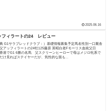
2025.06.16
ッフィラートの24 レビュー
典 G1サラブレッドクラブ：）基礎情報募集予定馬名性別一口厩舎
父アッフィラートの24牡125藤原 英昭白老Fモーリス血統父日
香港でG1 6勝の名馬 父スクリーンヒーローで母はメジロ牝系で
だけ見ればステイヤーだが、気性的な面も...