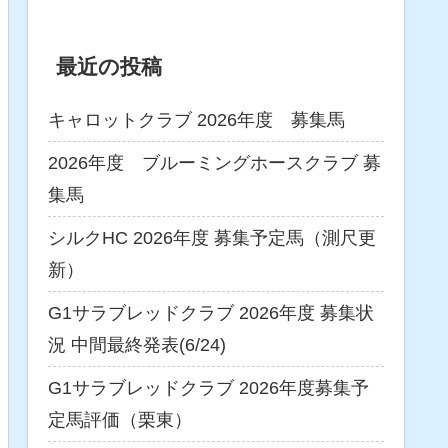
最近の投稿
キャロットクラブ 2026年度 募集馬
2026年度 ブルーミングホースクラブ 募
集馬
シルクHC 2026年度 募集予定馬（測尺更
新）
G1サラブレッドクラブ 2026年度 募集状
況 中間最終発表(6/24)
G1サラブレッドクラブ 2026年度募集予
定馬評価（栗東）