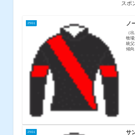
スポ
ノ
25G1
（出
牧場
統父
傾向
サ
25G1