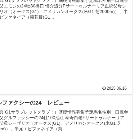
典 G1サラブレッドクラブ：）基礎情報募集予定馬名性別一口厩舎
父エモジの24牡80橋口 慎介追分Fサートゥルナーリア血統父母シ
リオ（オークス(G1)、アメリカンオークス(米G1 芝2000m)）、半
ピファネイア（菊花賞(G1...
2025.06.16
ルファクシーの24 レビュー
典 G1サラブレッドクラブ：）基礎情報募集予定馬名性別一口厩舎
父グルファクシーの24牡100池江 泰寿白老Fサートゥルナーリア
父母シーザリオ（オークス(G1)、アメリカンオークス(米G1 芝
00m)）、半兄エピファネイア（菊...