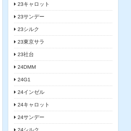
23キャロット
23サンデー
23シルク
23東京サラ
23社台
24DMM
24G1
24インゼル
24キャロット
24サンデー
24シルク