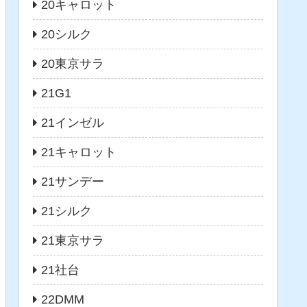
20キャロット
20シルク
20東京サラ
21G1
21インゼル
21キャロット
21サンデー
21シルク
21東京サラ
21社台
22DMM