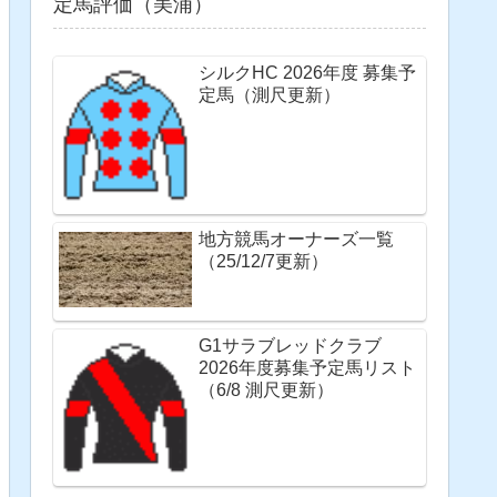
定馬評価（美浦）
シルクHC 2026年度 募集予
定馬（測尺更新）
地方競馬オーナーズ一覧
（25/12/7更新）
G1サラブレッドクラブ
2026年度募集予定馬リスト
（6/8 測尺更新）