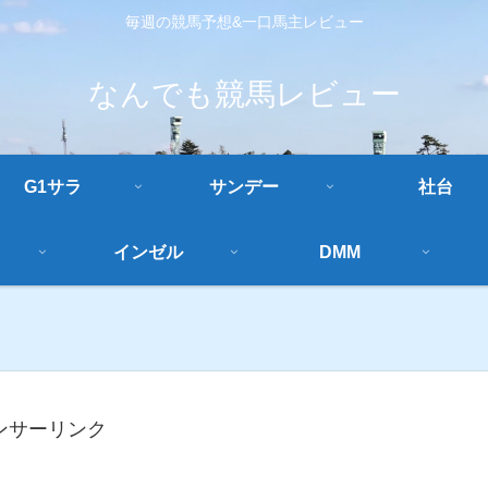
毎週の競馬予想&一口馬主レビュー
なんでも競馬レビュー
G1サラ
サンデー
社台
インゼル
DMM
ンサーリンク