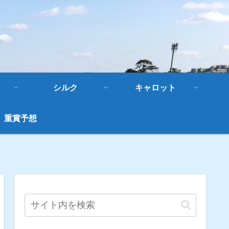
シルク
キャロット
重賞予想