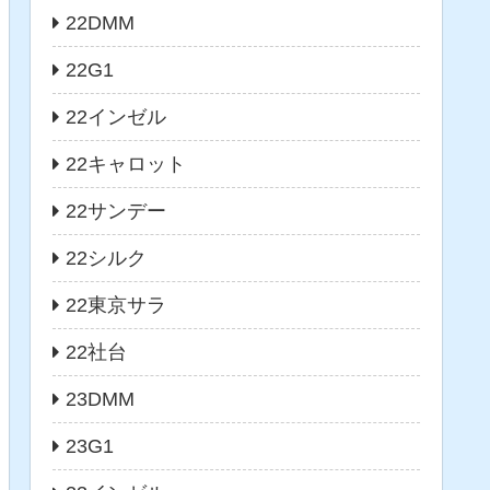
22DMM
22G1
22インゼル
22キャロット
22サンデー
22シルク
22東京サラ
22社台
23DMM
23G1