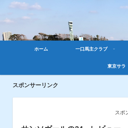
ホーム
一口馬主クラブ
東京サラ
スポンサーリンク
スポ