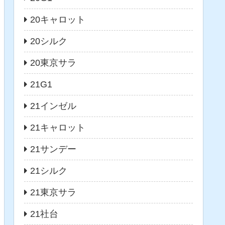
20キャロット
20シルク
20東京サラ
21G1
21インゼル
21キャロット
21サンデー
21シルク
21東京サラ
21社台