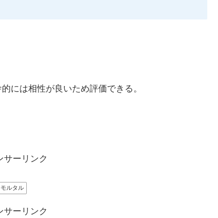
舎的には相性が良いため評価できる。
ンサーリンク
ドモルタル
ンサーリンク