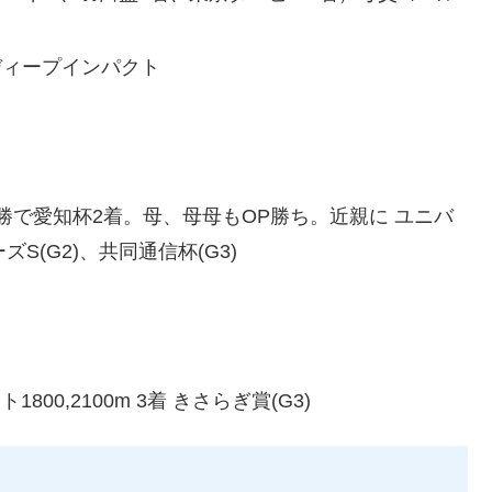
ディープインパクト
計3勝で愛知杯2着。母、母母もOP勝ち。近親に ユニバ
ズS(G2)、共同通信杯(G3)
1800,2100m 3着 きさらぎ賞(G3)