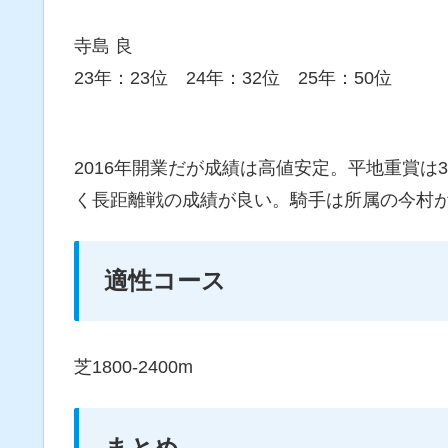
寺島 良
23年：23位 24年：32位 25年：50位
2016年開業だが成績は高値安定。平地重賞
く長距離戦の成績が良い。騎手は所属の今村
適性コース
芝1800-2400m
まとめ