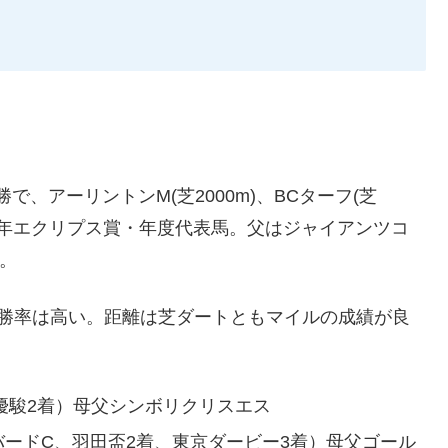
勝で、アーリントンM(芝2000m)、BCターフ(芝
019年エクリプス賞・年度代表馬。父はジャイアンツコ
。
ど勝率は高い。距離は芝ダートともマイルの成績が良
優駿2着）母父シンボリクリスエス
バードC、羽田盃2着、東京ダービー3着）母父ゴール