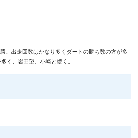
は3勝。出走回数はかなり多くダートの勝ち数の方が多
が多く、岩田望、小崎と続く。