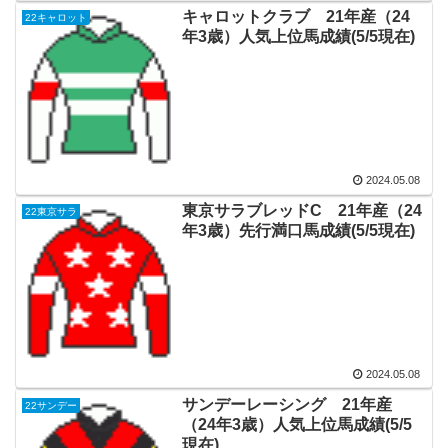
キャロットクラブ 21年産（24
22キャロット
年3歳）人気上位馬成績(5/5現在)
2024.05.08
東京サラブレッドC 21年産（24
22東京サラ
年3歳）先行満口馬成績(5/5現在)
2024.05.08
サンデーレーシング 21年産
22サンデー
（24年3歳）人気上位馬成績(5/5
現在)