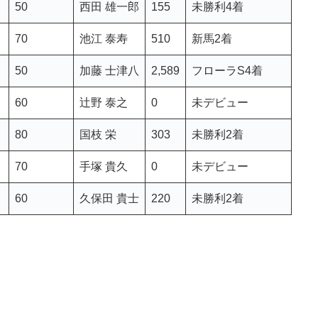
50
西田 雄一郎
155
未勝利4着
70
池江 泰寿
510
新馬2着
50
加藤 士津八
2,589
フローラS4着
60
辻野 泰之
0
未デビュー
80
国枝 栄
303
未勝利2着
70
手塚 貴久
0
未デビュー
60
久保田 貴士
220
未勝利2着