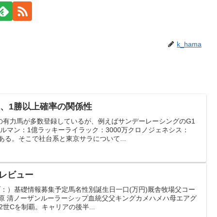
k_hama
%、1勝以上確率の関係性
の有力馬が多数登録しているが、例えばサンデーレーシングのG1
ルマン：1億ラッキーライラック：3000万クロノジェネシス：
ある。そこで社台系と東京サラについて...
 レビュー
ブ：）基礎情報募集予定馬名性別誕生日一口(万円)厩舎牧場父コー
90萩原 清ノーザンルーラーシップ血統父父キングカメハメハ母エアグ
世Cを制覇。キャリアの後半...