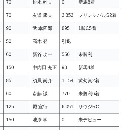
70
松永 幹夫
0
新馬8着
70
友道 康夫
3,353
プリンシパルS2着
90
武 幸四郎
895
1勝C5着
ー
50
高木 登
引退
60
新谷 功一
550
未勝利
150
中内田 充正
93
新馬4着
85
須貝 尚介
1,154
黄菊賞2着
60
斎藤 誠
770
未勝利6着
125
堀 宣行
6,051
サウジRC
150
池添 学
0
未デビュー