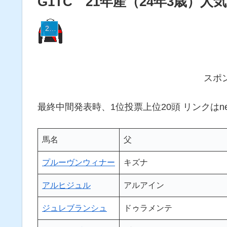
G1TC 21年産（24年3歳）人気
22G1
スポ
最終中間発表時、1位投票上位20頭 リンクはne
馬名
父
プルーヴンウィナー
キズナ
アルヒジュル
アルアイン
ジュレブランシュ
ドゥラメンテ