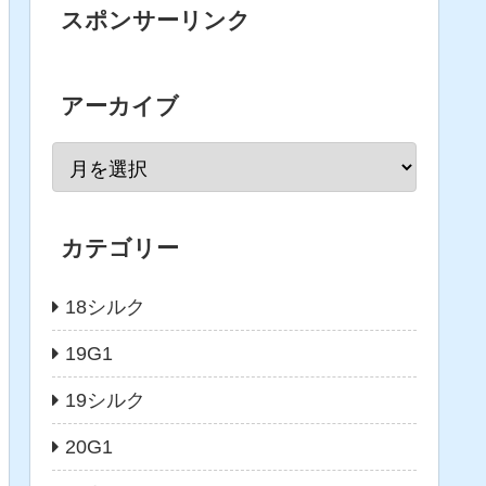
スポンサーリンク
アーカイブ
カテゴリー
18シルク
19G1
19シルク
20G1