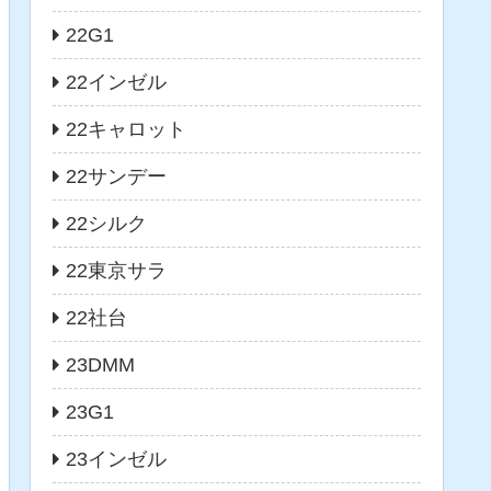
22G1
22インゼル
22キャロット
22サンデー
22シルク
22東京サラ
22社台
23DMM
23G1
23インゼル