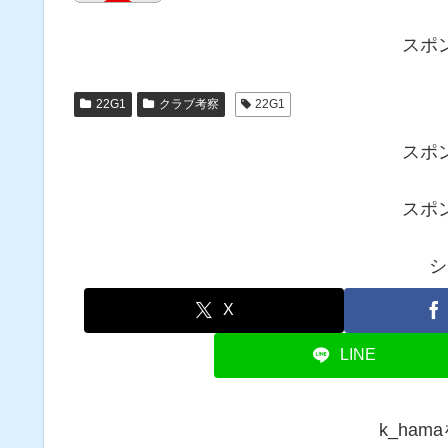
b
d
スポ
o
o
o
n
22G1
クラブ考察
22G1
k
スポ
スポ
シ
X
LINE
k_ha