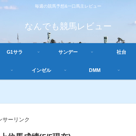
毎週の競馬予想&一口馬主レビュー
なんでも競馬レビュー
G1サラ
サンデー
社台
インゼル
DMM
ンサーリンク