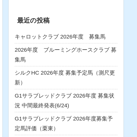
最近の投稿
キャロットクラブ 2026年度 募集馬
2026年度 ブルーミングホースクラブ 募
集馬
シルクHC 2026年度 募集予定馬（測尺更
新）
G1サラブレッドクラブ 2026年度 募集状
況 中間最終発表(6/24)
G1サラブレッドクラブ 2026年度募集予
定馬評価（栗東）