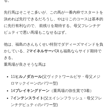
る。
先行馬はそこそこ多いが、この馬が一番内枠でスタートを
決めれば先行できるだろうし、やはりこのコースは基本的
に先行有利なので、 前残りを期待する。母父フレンチデ
ピュティで悪い馬場もこなせるはず。
他は、福島のきんもくせい特別でダディーズマインドを負
かしている、2
マイネルサーパス
も福島ならサイド期待で
きる。
重馬場が良さそうな馬は
11
ヒルノダカール
(父ヴィクトワールピサ・母父メジ
ロマックイーンのパワー型)
14
ブレイキングドーン
（重馬場の弥生賞で3着）
7
インテンスライト
(父エイシンフラッシュ・母父フレ
ンチデピュティのパワー型)