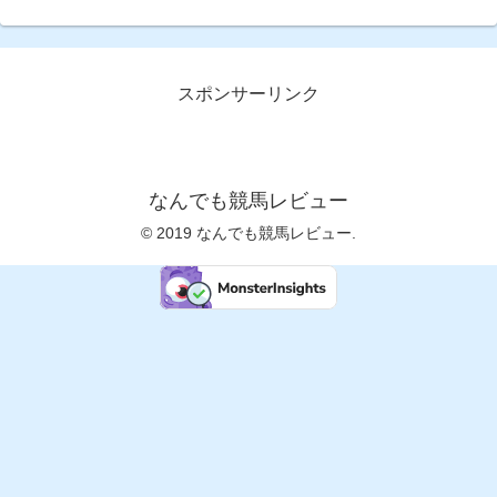
スポンサーリンク
なんでも競馬レビュー
© 2019 なんでも競馬レビュー.