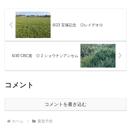
6/23 宝塚記念 ◎レイデオロ
6/30 CBC賞 ◎ 2 ショウナンアンセム
コメント
コメントを書き込む
ホーム
重賞予想