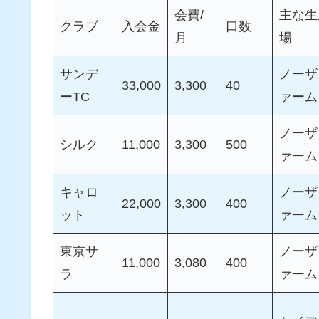
会費/
主な生
クラブ
入会金
口数
月
場
サンデ
ノーザ
33,000
3,300
40
ーTC
ァーム
ノーザ
シルク
11,000
3,300
500
ァーム
キャロ
ノーザ
22,000
3,300
400
ット
ァーム
東京サ
ノーザ
11,000
3,080
400
ラ
ァーム