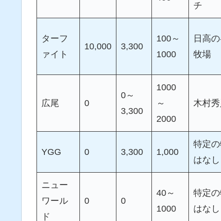
チ
ターフ
100～
日高の
10,000
3,300
ァイト
1000
牧場
1000
0～
広尾
0
～
木村秀
3,300
2000
特定の
YGG
0
3,300
1,000
はなし
ニュー
40～
特定の
ワール
0
0
1000
はなし
ド