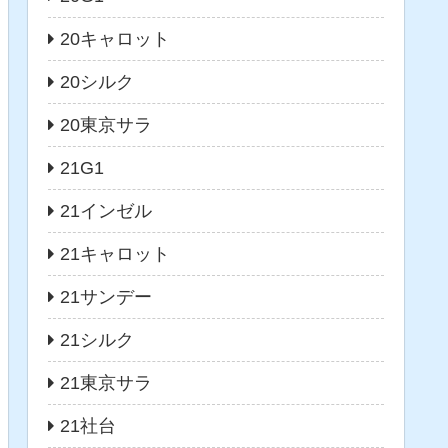
20キャロット
20シルク
20東京サラ
21G1
21インゼル
21キャロット
21サンデー
21シルク
21東京サラ
21社台