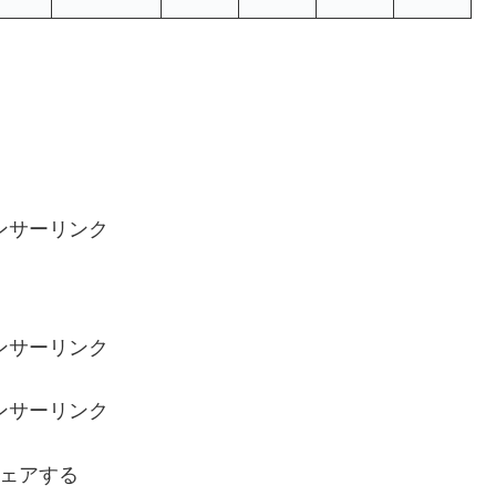
ンサーリンク
ンサーリンク
ンサーリンク
ェアする