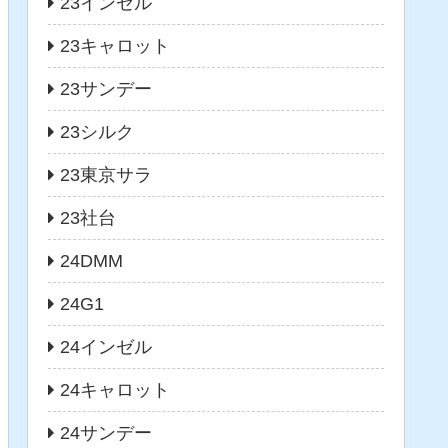
23インゼル
23キャロット
23サンデー
23シルク
23東京サラ
23社台
24DMM
24G1
24インゼル
24キャロット
24サンデー