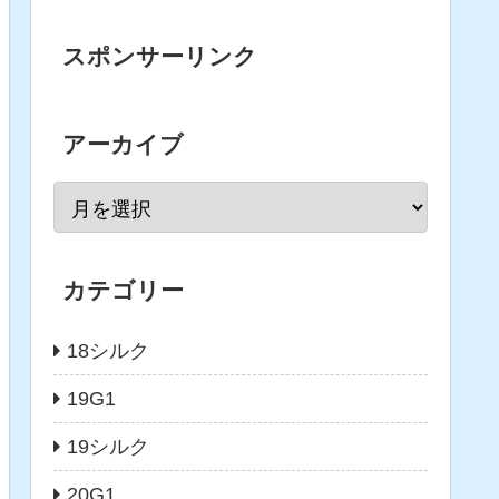
スポンサーリンク
アーカイブ
カテゴリー
18シルク
19G1
19シルク
20G1