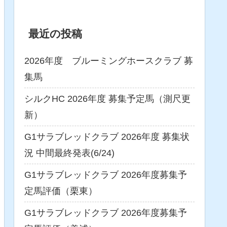
最近の投稿
2026年度 ブルーミングホースクラブ 募
集馬
シルクHC 2026年度 募集予定馬（測尺更
新）
G1サラブレッドクラブ 2026年度 募集状
況 中間最終発表(6/24)
G1サラブレッドクラブ 2026年度募集予
定馬評価（栗東）
G1サラブレッドクラブ 2026年度募集予