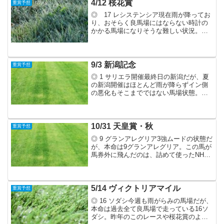
4/12 桜花賞
重賞予想
◎ 17 レシステンシア現在雨が降ってお
り、おそらく良馬場にはならない時計の
かかる馬場になりそうな難しい状況。雨
がなければ高速馬場で適性抜群の8リアア
メリアと考えるが、この雨で後ろから行
く馬を本命にすることは回避し、先行で
きる◎17レシステ...
9/3 新潟記念
重賞予想
◎ 1 サリエラ開催最終日の新潟だが、夏
の新潟開催はほとんど雨が降らずイン側
の悪化もそこまでではない馬場状態。あ
る程度直線はばらけるが、1サリエラはイ
ンを通って抜け出せるとの想定で本命。
力的には牝馬で目黒記念3着と最上位。初
コースだがこれま...
10/31 天皇賞・秋
重賞予想
◎ 9 グランアレグリア3強ムードの状態だ
が、本命は9グランアレグリア。この馬が
馬券外に飛んだのは、詰めて使ったNHK
マイルCとかなりの道悪だった大阪杯の
み。東京競馬場で高速馬場であればたと
え2000mでも崩れないと見る。天皇賞・
秋自体マイ...
5/14 ヴィクトリアマイル
重賞予想
◎ 16 ソダシ今週も雨がらみの馬場だが、
本命は過去全て良馬場で走っている16ソ
ダシ。昨年のこのレースや桜花賞のよう