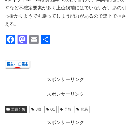
すなど不確定要素が多く上位候補にはでいないが、あの引
っ掛かりようでも勝ってしまう能力があるので連下で押さ
える。
F
M
E
共
a
a
m
有
c
st
ail
e
o
b
d
スポンサーリンク
o
o
o
n
スポンサーリンク
k
重賞予想
3歳
G1
予想
牝馬
スポンサーリンク