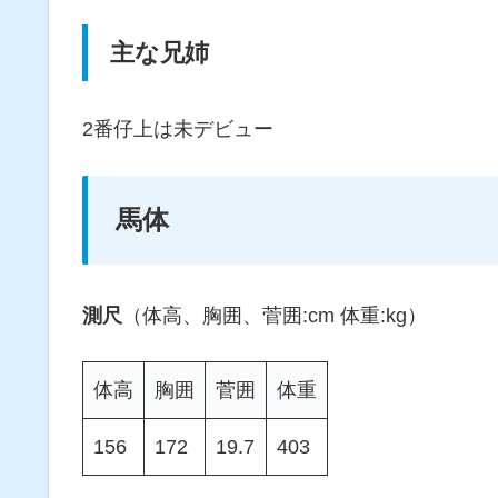
主な兄姉
2番仔上は未デビュー
馬体
測尺
（体高、胸囲、菅囲:cm 体重:kg）
体高
胸囲
菅囲
体重
156
172
19.7
403