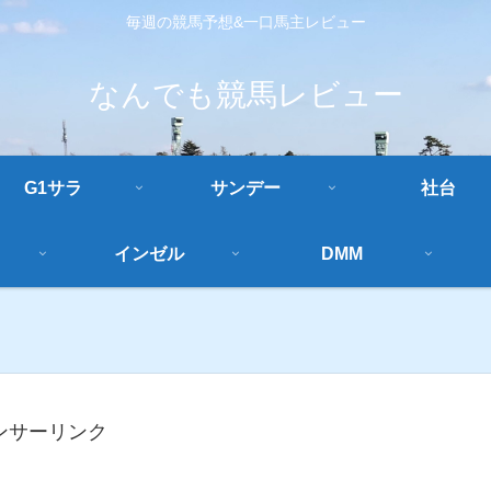
毎週の競馬予想&一口馬主レビュー
なんでも競馬レビュー
G1サラ
サンデー
社台
インゼル
DMM
ンサーリンク