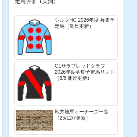
定馬評価（美浦）
シルクHC 2026年度 募集予
定馬（測尺更新）
G1サラブレッドクラブ
2026年度募集予定馬リスト
（6/8 測尺更新）
地方競馬オーナーズ一覧
（25/12/7更新）