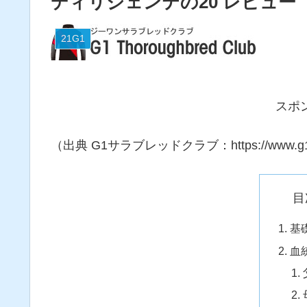
ディリジェンテの20 レビュー
21G1
スポ
（出典 G1サラブレッドクラブ：https://www.g1tc.co.j
目
基
血