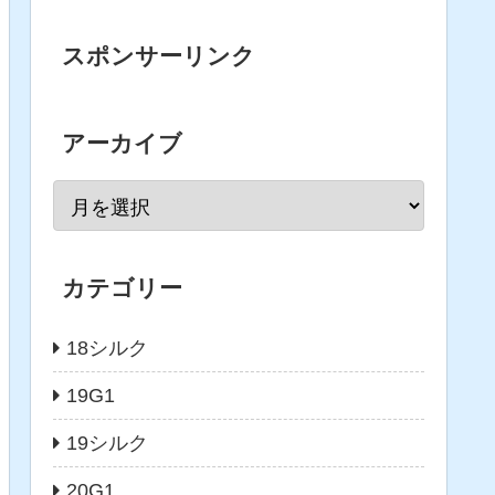
スポンサーリンク
アーカイブ
カテゴリー
18シルク
19G1
19シルク
20G1