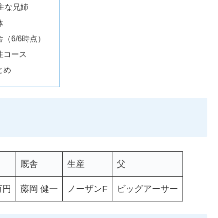
主な兄姉
体
舎（6/6時点）
性コース
とめ
口
厩舎
生産
父
万円
藤岡 健一
ノーザンF
ビッグアーサー