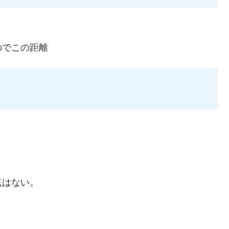
のでこの距離
点はない。