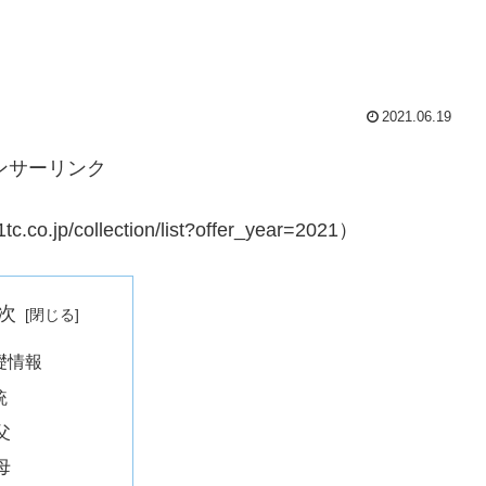
2021.06.19
ンサーリンク
p/collection/list?offer_year=2021）
次
礎情報
統
父
母