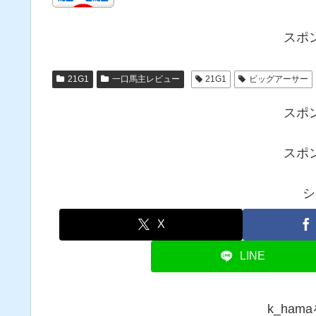
スポ
21G1
一口馬主レビュー
21G1
ビッグアーサー
スポ
スポ
シ
X
LINE
k_ha