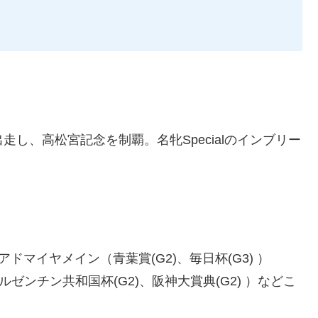
走し、高松宮記念を制覇。名牝Specialのインブリー
ドマイヤメイン（青葉賞(G2)、毎日杯(G3) ）
ルゼンチン共和国杯(G2)、阪神大賞典(G2) ）などこ