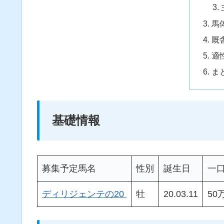
馬
厩
適
ま
基礎情報
募集予定馬名
性別
誕生日
一
ディリジェンテの20
牡
20.03.11
50