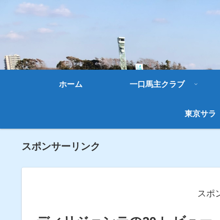
ホーム
一口馬主クラブ
東京サラ
スポンサーリンク
スポ