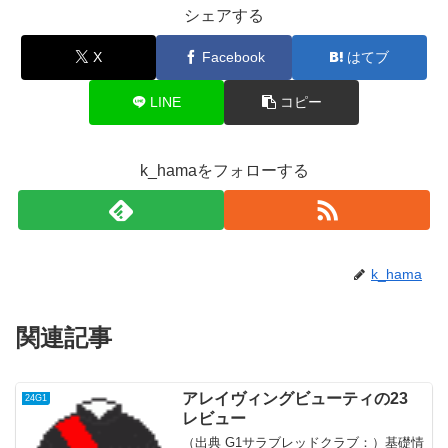
シェアする
X
Facebook
はてブ
LINE
コピー
k_hamaをフォローする
k_hama
関連記事
アレイヴィングビューティの23
24G1
レビュー
（出典 G1サラブレッドクラブ：）基礎情