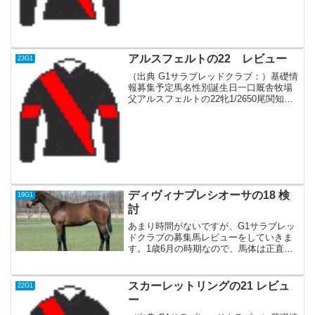
遅...
アルスフェルトの22 レビュー
23G1
（出典 G1サラブレッドクラブ：）基礎情
報募集予定馬名性別誕生日一口厩舎牧場
父アルスフェルトの22牝1/2650尾関知人
白老Fルヴァンスレーヴ血統父G1レーシ
ングの募集馬で、全日本2歳優駿、JDD、
南部杯、チャンピオンズCと3歳までにG1
...
ディヴィナプレシオーサの18 検
19G1
討
あまり時間がないですが、G1サラブレッ
ドクラブの募集馬レビューをしていきま
す。1歳6月の時期なので、馬体は正直こ
こからいくらでも変わると思いますの
で、血統重視で見ていきます。基礎情報
父性一頭の総額一口の金額厩舎ディープ
スカーレットリングの21 レビュ
22G1
インパクト牝5000万...
ー