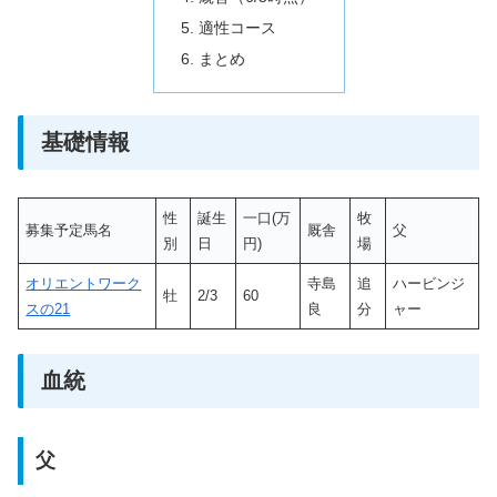
適性コース
まとめ
基礎情報
性
誕生
一口(万
牧
募集予定馬名
厩舎
父
別
日
円)
場
オリエントワーク
寺島
追
ハービンジ
牡
2/3
60
スの21
良
分
ャー
血統
父