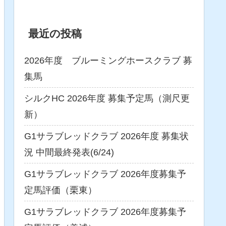
最近の投稿
2026年度 ブルーミングホースクラブ 募
集馬
シルクHC 2026年度 募集予定馬（測尺更
新）
G1サラブレッドクラブ 2026年度 募集状
況 中間最終発表(6/24)
G1サラブレッドクラブ 2026年度募集予
定馬評価（栗東）
G1サラブレッドクラブ 2026年度募集予