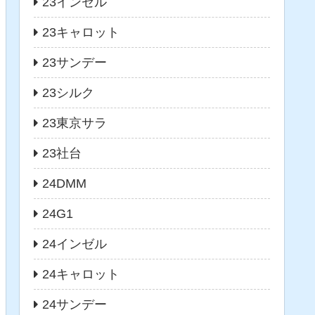
23インゼル
23キャロット
23サンデー
23シルク
23東京サラ
23社台
24DMM
24G1
24インゼル
24キャロット
24サンデー