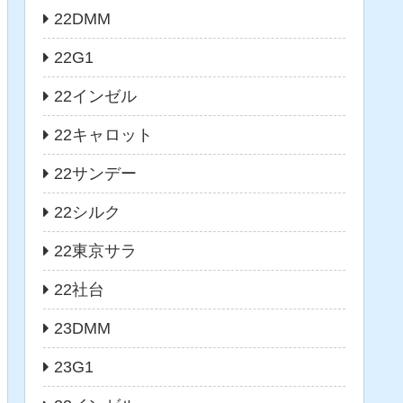
22DMM
22G1
22インゼル
22キャロット
22サンデー
22シルク
22東京サラ
22社台
23DMM
23G1