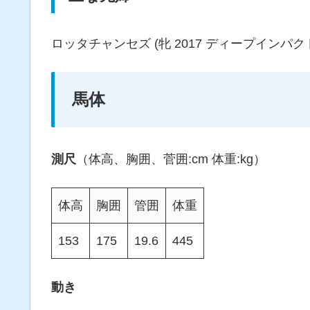
ロッタチャンセズ (牝 2017 ディープインパクト)
馬体
測尺
（体高、胸囲、菅囲:cm 体重:kg）
体高
胸囲
管囲
体重
153
175
19.6
445
動き