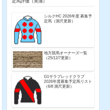
定馬評価（美浦）
シルクHC 2026年度 募集予
定馬（測尺更新）
地方競馬オーナーズ一覧
（25/12/7更新）
G1サラブレッドクラブ
2026年度募集予定馬リスト
（6/8 測尺更新）