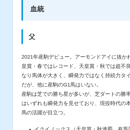
血統
父
2021年産駒デビュー。アーモンドアイに抜か
皇賞・春ではレコード、天皇賞・秋では超不
なり馬体が大きく、瞬発力ではなく持続力タ
だが、他に産駒のG1馬はいない。
産駒は芝での勝ち星が多いが、芝ダートの勝率
はいずれも瞬発力を見せており、現役時代の
馬の活躍が目立つ。
イクイノックス（天皇賞・秋連覇、有馬記