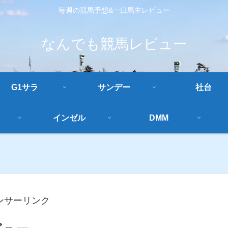
毎週の競馬予想&一口馬主レビュー
なんでも競馬レビュー
G1サラ
サンデー
社台
インゼル
DMM
ンサーリンク