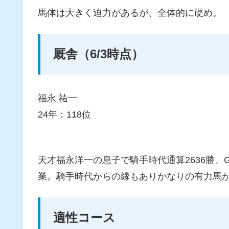
馬体は大きく迫力があるが、全体的に硬め。
厩舎（6/3時点）
福永 祐一
24年：118位
天才福永洋一の息子で騎手時代通算2636勝、
業。騎手時代からの縁もありかなりの有力馬
適性コース