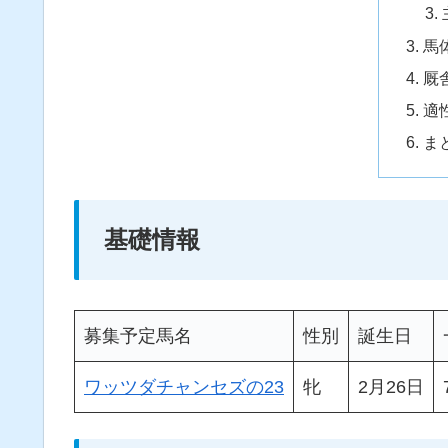
馬
厩
適
ま
基礎情報
募集予定馬名
性別
誕生日
ワッツダチャンセズの23
牝
2月26日