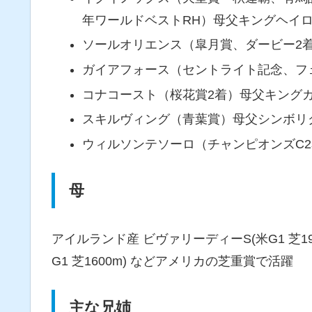
年ワールドベストRH）母父キングヘイ
ソールオリエンス（皐月賞、ダービー2着、菊
ガイアフォース（セントライト記念、フ
コナコースト（桜花賞2着）母父キング
スキルヴィング（青葉賞）母父シンボリ
ウィルソンテソーロ（チャンピオンズC2着、
母
アイルランド産 ビヴァリーディーS(米G1 芝1
G1 芝1600m) などアメリカの芝重賞で活躍
主な兄姉