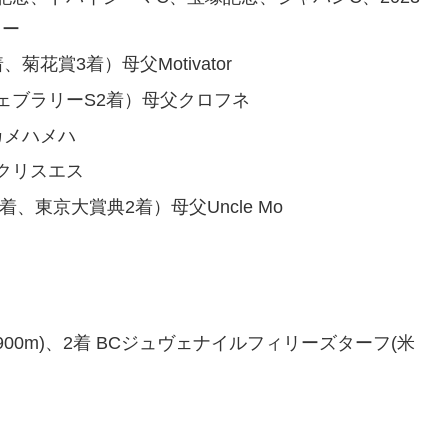
ロー
花賞3着）母父Motivator
ェブラリーS2着）母父クロフネ
カメハメハ
クリスエス
東京大賞典2着）母父Uncle Mo
900m)、2着 BCジュヴェナイルフィリーズターフ(米