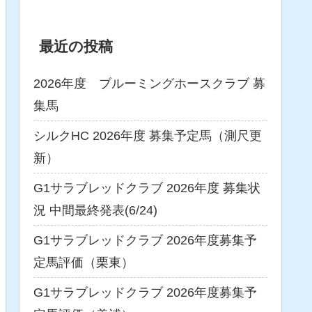
最近の投稿
2026年度 ブルーミングホースクラブ 募
集馬
シルクHC 2026年度 募集予定馬（測尺更
新）
G1サラブレッドクラブ 2026年度 募集状
況 中間最終発表(6/24)
G1サラブレッドクラブ 2026年度募集予
定馬評価（栗東）
G1サラブレッドクラブ 2026年度募集予