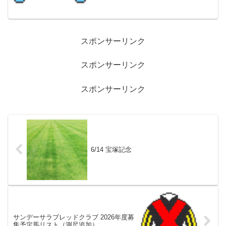
スポンサーリンク
スポンサーリンク
スポンサーリンク
6/14 宝塚記念
サンデーサラブレッドクラブ 2026年度募
集予定馬リスト（測尺追加）