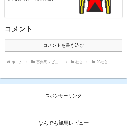
コメント
コメントを書き込む
ホーム
募集馬レビュー
社台
26社台
スポンサーリンク
なんでも競馬レビュー