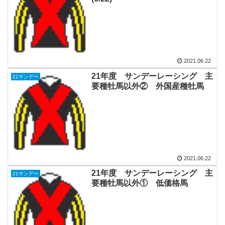
2021.06.22
21年度 サンデーレーシング 主
21サンデー
要種牡馬以外② 外国産種牡馬
2021.06.22
21年度 サンデーレーシング 主
21サンデー
要種牡馬以外① 低価格馬