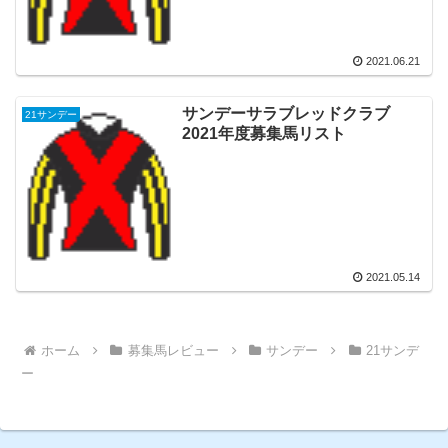
2021.06.21
サンデーサラブレッドクラブ
21サンデー
2021年度募集馬リスト
2021.05.14
ホーム
募集馬レビュー
サンデー
21サンデ
ー