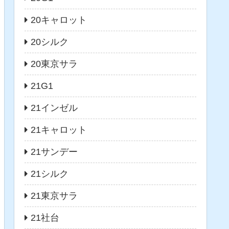
20キャロット
20シルク
20東京サラ
21G1
21インゼル
21キャロット
21サンデー
21シルク
21東京サラ
21社台