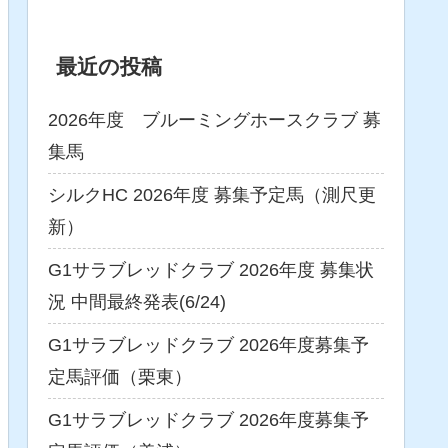
最近の投稿
2026年度 ブルーミングホースクラブ 募
集馬
シルクHC 2026年度 募集予定馬（測尺更
新）
G1サラブレッドクラブ 2026年度 募集状
況 中間最終発表(6/24)
G1サラブレッドクラブ 2026年度募集予
定馬評価（栗東）
G1サラブレッドクラブ 2026年度募集予