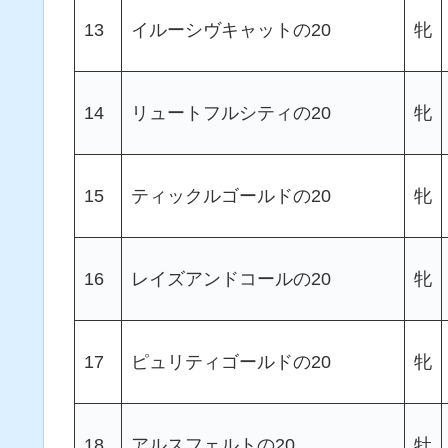
13
イルーシヴキャットの20
牝
14
リュートフルシティの20
牝
15
ティックルゴールドの20
牝
16
レイズアンドコールの20
牝
17
ピュリティゴールドの20
牝
18
アルスフェルトの20
牡