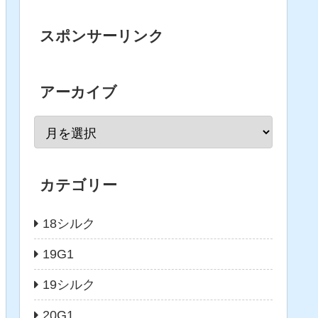
スポンサーリンク
アーカイブ
カテゴリー
18シルク
19G1
19シルク
20G1