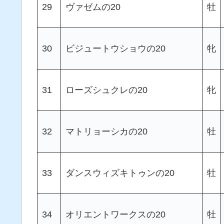
29
ヴァゼムの20
牡
30
ビジュートウショウの20
牝
31
ローズシュクレの20
牝
32
マトリョーシカの20
牡
33
ダンスウィズキトゥンの20
牡
34
オリエントワークスの20
牡