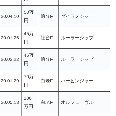
50万
20.04.10
追分F
ダイワメジャー
円
45万
20.01.26
社台F
ルーラーシップ
円
45万
20.02.22
追分F
ルーラーシップ
円
70万
20.01.29
白老F
ハービンジャー
円
100
20.05.13
白老F
オルフェーヴル
万円