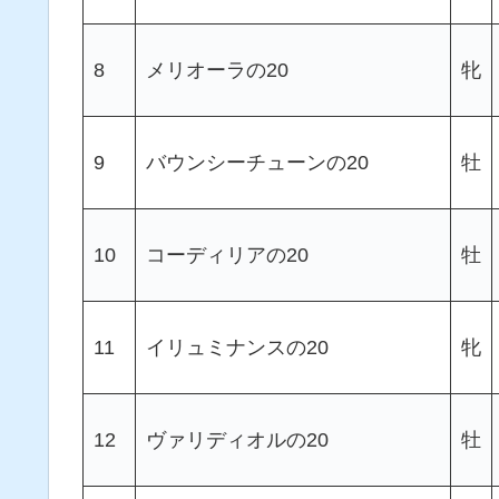
8
メリオーラの20
牝
9
バウンシーチューンの20
牡
10
コーディリアの20
牡
11
イリュミナンスの20
牝
12
ヴァリディオルの20
牡