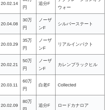
20.02.14
追分F
円
ウォー
30万
ノーザ
20.04.08
シルバーステート
円
ンF
35万
ノーザ
20.03.29
リアルインパクト
円
ンF
50万
ノーザ
20.02.21
カレンブラックヒル
円
ンF
60万
20.03.11
白老F
Collected
円
80万
20.02.09
追分F
ロードカナロア
円