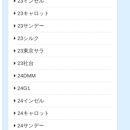
23インゼル
23キャロット
23サンデー
23シルク
23東京サラ
23社台
24DMM
24G1
24インゼル
24キャロット
24サンデー