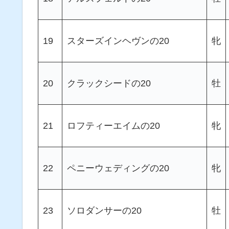
19
スターズインヘヴンの20
牝
20
クラックシードの20
牡
21
ロフティーエイムの20
牝
22
ペニーウェディングの20
牝
23
ソロダンサーの20
牡