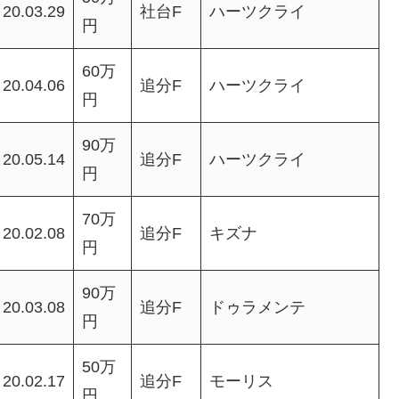
20.03.29
社台F
ハーツクライ
円
60万
20.04.06
追分F
ハーツクライ
円
90万
20.05.14
追分F
ハーツクライ
円
70万
20.02.08
追分F
キズナ
円
90万
20.03.08
追分F
ドゥラメンテ
円
50万
20.02.17
追分F
モーリス
円