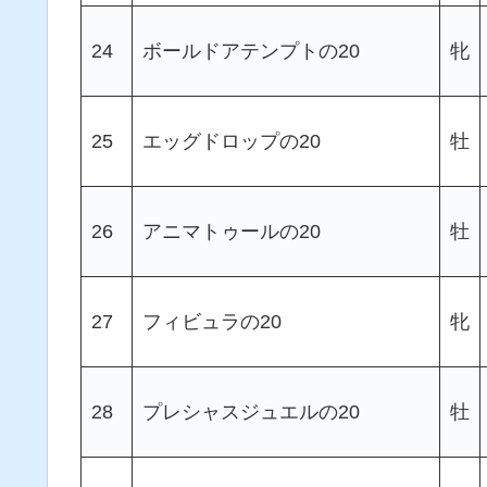
24
ボールドアテンプトの20
牝
25
エッグドロップの20
牡
26
アニマトゥールの20
牡
27
フィビュラの20
牝
28
プレシャスジュエルの20
牡