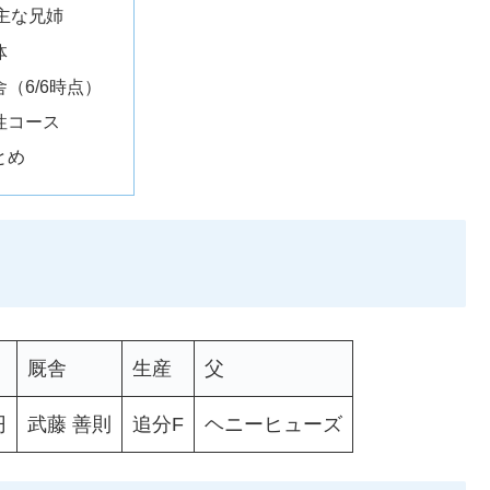
主な兄姉
体
舎（6/6時点）
性コース
とめ
厩舎
生産
父
円
武藤 善則
追分F
ヘニーヒューズ