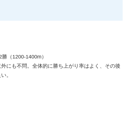
1200-1400m）
意外にも不問。全体的に勝ち上がり率はよく、その後
良い。