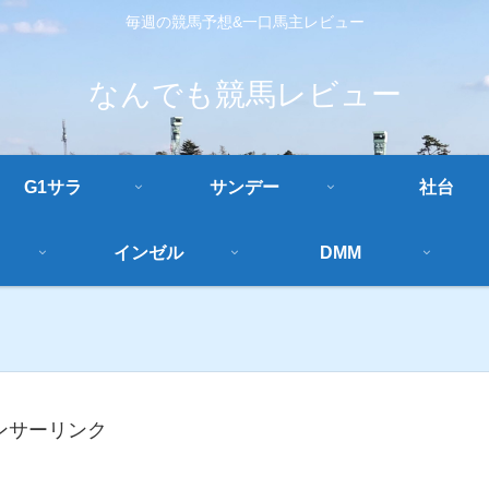
毎週の競馬予想&一口馬主レビュー
なんでも競馬レビュー
G1サラ
サンデー
社台
インゼル
DMM
ンサーリンク