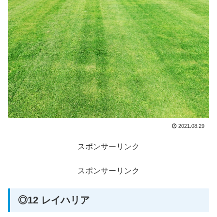
2021.08.29
スポンサーリンク
スポンサーリンク
◎12 レイハリア