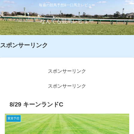
毎週の競馬予想&一口馬主レビュー
なんでも競馬レビュー
スポンサーリンク
スポンサーリンク
スポンサーリンク
8/29 キーンランドC
重賞予想