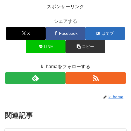
スポンサーリンク
シェアする
X
Facebook
はてブ
LINE
コピー
k_hamaをフォローする
k_hama
関連記事