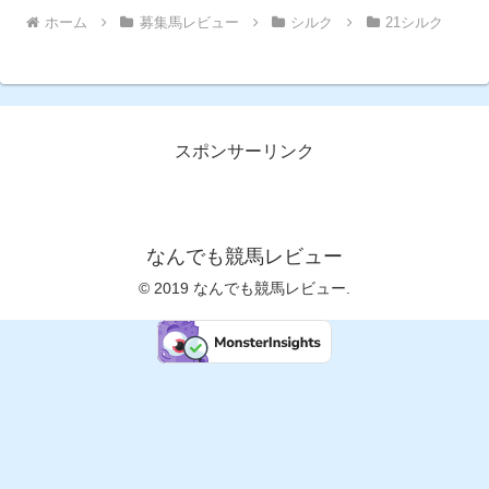
ホーム
募集馬レビュー
シルク
21シルク
スポンサーリンク
なんでも競馬レビュー
© 2019 なんでも競馬レビュー.