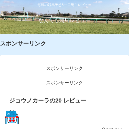
毎週の競馬予想&一口馬主レビュー
なんでも競馬レビュー
スポンサーリンク
スポンサーリンク
スポンサーリンク
ジョウノカーラの20 レビュー
21シルク