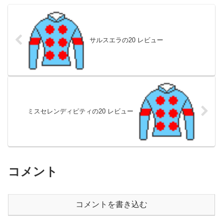
サルスエラの20 レビュー
ミスセレンディピティの20 レビュー
コメント
コメントを書き込む