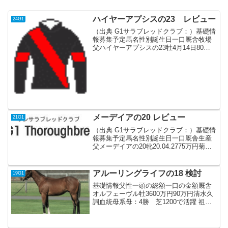
ハイヤーアプシスの23 レビュー
24G1
（出典 G1サラブレッドクラブ：）基礎情
報募集予定馬名性別誕生日一口厩舎牧場
父ハイヤーアプシスの23牡4月14日80手
塚 貴久追分Fブリックスアンドモルタル
血統父アメリカ産 産駒は2023年デビュ
ー13戦11勝で、アーリントンM(芝2000...
メーデイアの20 レビュー
21G1
（出典 G1サラブレッドクラブ：）基礎情
報募集予定馬名性別誕生日一口厩舎生産
父メーデイアの20牝20.04.2775万円菊沢
隆徳追分Fロードカナロア血統父
1200,1600mのG1 6勝 香港スプリント連
覇の名スプリンター。初年度産駒から...
アルーリングライフの18 検討
19G1
基礎情報父性一頭の総額一口の金額厩舎
オルフェーヴル牡3600万円90万円清水久
詞血統母系母：4勝 芝1200で活躍 祖母
アルーリングアクトが小倉2歳S勝ちな
ど、短距離で仕上がりが早い馬が多い系
統。兄弟リビングマイライフ（父：ダイ