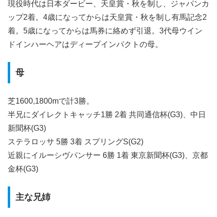
現役時代は日本ダービー、天皇賞・秋を制し、ジャパンカ
ップ2着。4歳になってからは天皇賞・秋を制し有馬記念2
着。5歳になってからは馬券に絡めず引退。3代母ウイン
ドインハーヘアはディープインパクトの母。
母
芝1600,1800mで計3勝。
半兄にダイレクトキャッチ1勝 2着 共同通信杯(G3)、中日
新聞杯(G3)
ステラロッサ 5勝 3着 スプリングS(G2)
近親にイルーシヴパンサー 6勝 1着 東京新聞杯(G3)、京都
金杯(G3)
主な兄姉