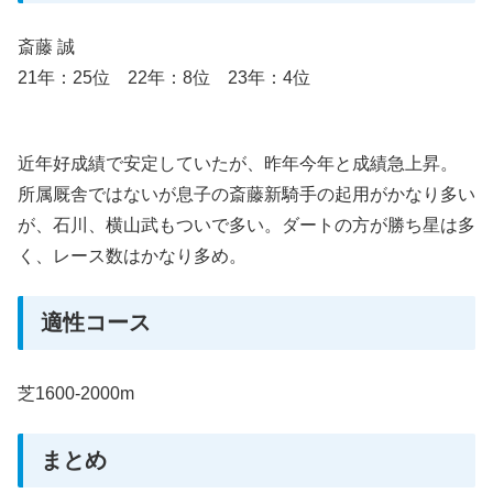
斎藤 誠
21年：25位 22年：8位 23年：4位
近年好成績で安定していたが、昨年今年と成績急上昇。
所属厩舎ではないが息子の斎藤新騎手の起用がかなり多い
が、石川、横山武もついで多い。ダートの方が勝ち星は多
く、レース数はかなり多め。
適性コース
芝1600-2000m
まとめ