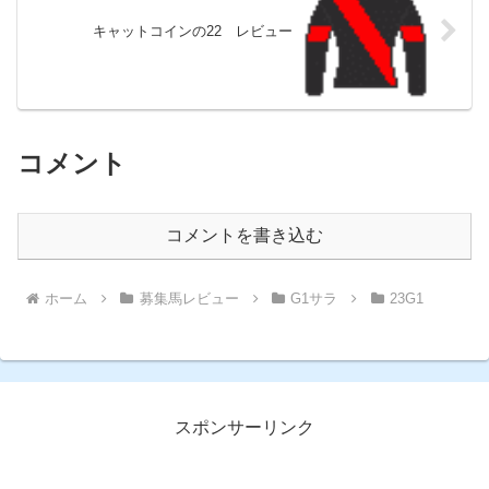
キャットコインの22 レビュー
コメント
コメントを書き込む
ホーム
募集馬レビュー
G1サラ
23G1
スポンサーリンク