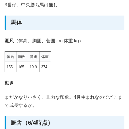
3番仔。中央勝ち馬は無し
馬体
測尺
（体高、胸囲、菅囲:cm 体重:kg）
体高
胸囲
管囲
体重
155
165
19.9
374
動き
まだかなり小さく、非力な印象。4月生まれなのでどこま
で成長するか。
厩舎（6/4時点）