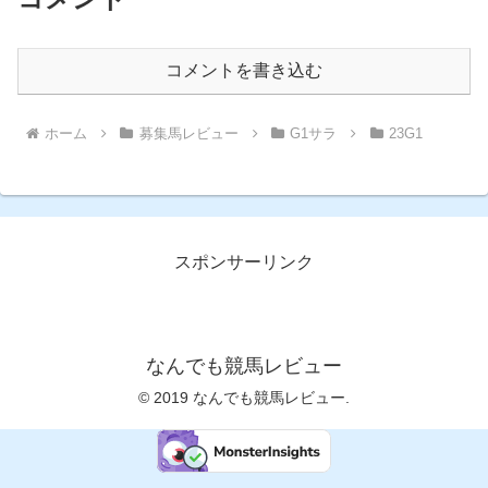
コメントを書き込む
ホーム
募集馬レビュー
G1サラ
23G1
スポンサーリンク
なんでも競馬レビュー
© 2019 なんでも競馬レビュー.