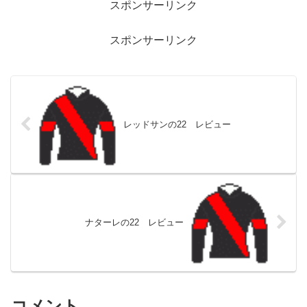
スポンサーリンク
スポンサーリンク
レッドサンの22 レビュー
ナターレの22 レビュー
コメント