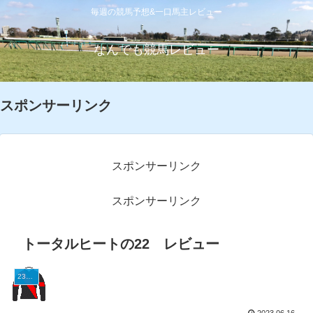
毎週の競馬予想&一口馬主レビュー
なんでも競馬レビュー
スポンサーリンク
スポンサーリンク
スポンサーリンク
トータルヒートの22 レビュー
23G1